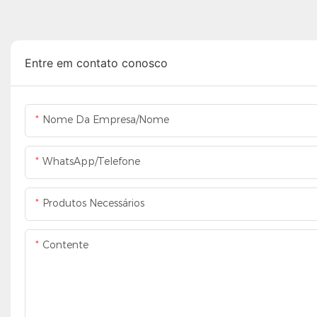
Entre em contato conosco
Nome Da Empresa/Nome
WhatsApp/Telefone
Produtos Necessários
Contente