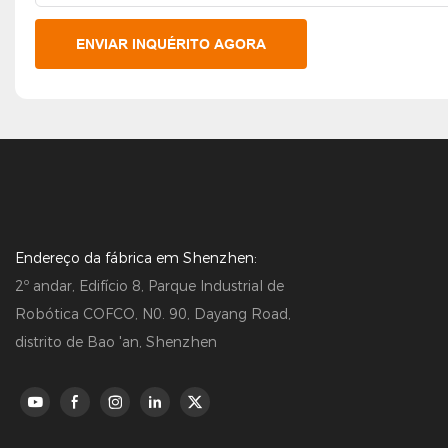
ENVIAR INQUÉRITO AGORA
Endereço da fábrica em Shenzhen:
2º andar, Edifício 8, Parque Industrial de
Robótica COFCO, N0. 90, Dayang Road,
distrito de Bao 'an, Shenzhen