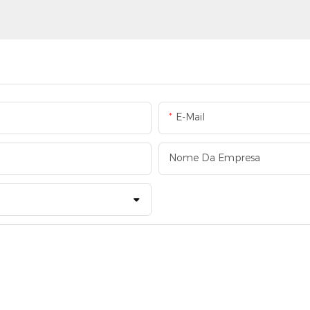
E-Mail
Nome Da Empresa