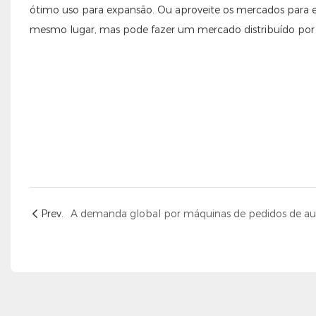
ótimo uso para expansão. Ou aproveite os mercados para e
mesmo lugar, mas pode fazer um mercado distribuído por
Prev.