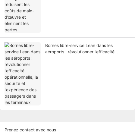
Bornes libre-service Lean dans les
aéroports : révolutionner l’efficacité
opérationnelle, la sécurité et l’expérience
des passagers dans les terminaux
Prenez contact avec nous