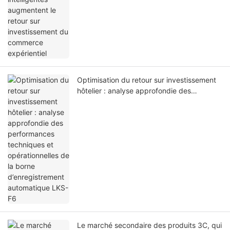
Optimisation du retour sur investissement
hôtelier : analyse approfondie des
performances techniques et
opérationnelles de la borne
d’enregistrement automatique LKS-F6
Le marché secondaire des produits 3C, qui