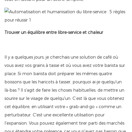
Trouver un équilibre entre libre-service et chaleur
Il y a quelques jours, je cherchais une solution de café où
vous avez vos grains à tasse et où vous avez votre barista sur
place. Si mon barista doit préparer les mêmes quatre
boissons que les haricots à tasser, pourquoi ai-je quelqu'un
là-bas ? Il s'agit de faire les choses habituelles, de mettre un
sourire sur le visage de quelqu'un. C’est là que vous obtenez
cet équilibre, en utilisant votre « grab-and-go » comme un
perturbateur. C'est une excellente utilisation pour
l'expansion. Vous pouvez également tirer parti des marchés
pour étendre votre présence, car vous n'avez pas besoin que