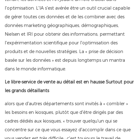
l'optimisation. L'IA s'est avérée être un outil crucial capable
de gérer toutes ces données et de les combiner avec des
données marketing géographiques, démographiques,
Nielsen et IRI pour obtenir des informations, permettant
l'expérimentation scientifique pour l'optimisation des
produits et de nouvelles stratégies. La « prise de décision
basée sur les données » est depuis longtemps un mantra
dans le monde informatique.
Le libre-service de vente au détail est en hausse Surtout pour
les grands détaillants
alors que d'autres départements sont invités à « combler »
les besoins en kiosques, plutôt que d'être dirigés par des
cadres dédiés aux kiosques, « trouver quelqu'un qui se
concentre sur ce que vous essayez d'accomplir dans ce que
vous vendez est très difficile ; c'est toujours le travail de