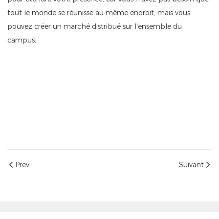
tout le monde se réunisse au même endroit, mais vous
pouvez créer un marché distribué sur l'ensemble du
campus.
Prev
Suivant