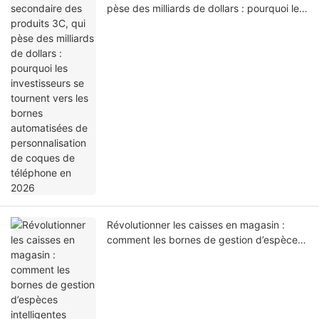
pèse des milliards de dollars : pourquoi les
investisseurs se tournent vers les bornes
automatisées de personnalisation de
coques de téléphone en 2026
Révolutionner les caisses en magasin :
comment les bornes de gestion d’espèces
intelligentes réduisent les coûts de main-
d’œuvre et éliminent les pertes