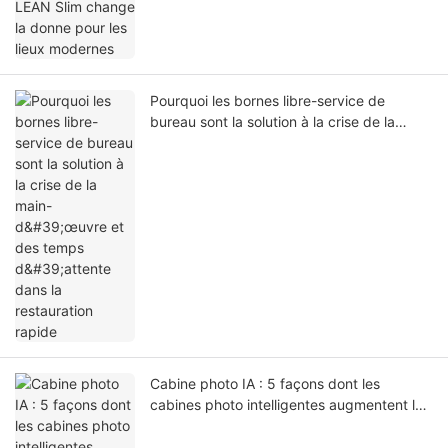
Pourquoi les bornes libre-service de
bureau sont la solution à la crise de la
main-d'œuvre et des temps d'attente dans
la restauration rapide
Cabine photo IA : 5 façons dont les
cabines photo intelligentes augmentent le
retour sur investissement du commerce
expérientiel