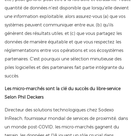
quantité de données n'est disponible que lorsqu'elle devient
une information exploitable, alors assurez-vous (a) que vos
systèmes peuvent communiquer entre eux, (b) qu'ils
génèrent des résultats utiles, et (c) que vous partagez les
données de manière équitable et que vous respectez les
réglementations entre vos opérations et vos écosystèmes
partenaires. C'est pourquoi une sélection minutieuse des
piles logicielles et des partenaires fait partie intégrante du
succès.
Les micro-marchés sont la clé du succès du libre-service
Selon Phil Deckers
Directeur des solutions technologiques chez Sodexo
InReach, fournisseur mondial de services de proximité, dans
un monde post-COVID, les micro-marchés gagnent du
terrain, les données et l'IA jouant un rôle crucial dans