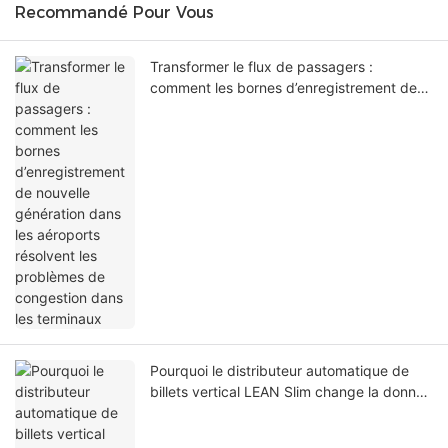
Recommandé Pour Vous
Transformer le flux de passagers :
comment les bornes d’enregistrement de
nouvelle génération dans les aéroports
résolvent les problèmes de congestion
dans les terminaux
Pourquoi le distributeur automatique de
billets vertical LEAN Slim change la donne
pour les lieux modernes