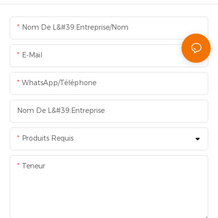
Nom De L&#39;entreprise/Nom
E-Mail
WhatsApp/Téléphone
Nom De L&#39;entreprise
Produits Requis
Teneur