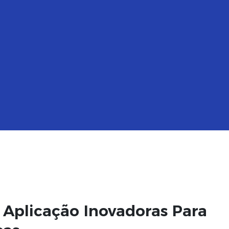
 Aplicação Inovadoras Para