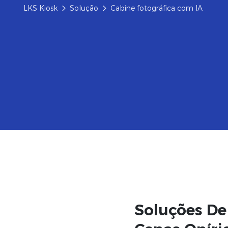
LKS Kiosk
Solução
Cabine fotográfica com IA
Soluções De