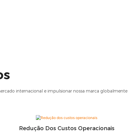
os
ercado internacional e impulsionar nossa marca globalmente
Redução Dos Custos Operacionais