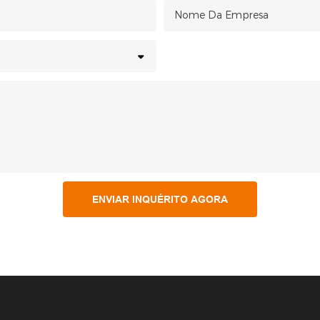
Nome Da Empresa
ENVIAR INQUÉRITO AGORA