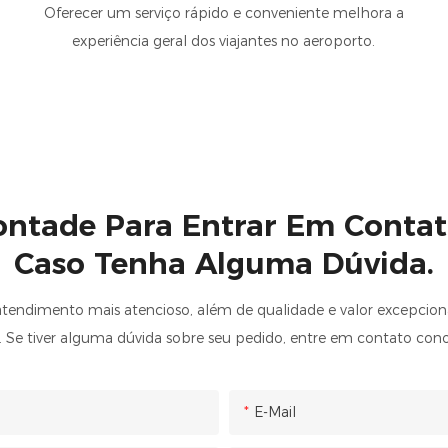
Oferecer um serviço rápido e conveniente melhora a
experiência geral dos viajantes no aeroporto.
ontade Para Entrar Em Conta
Caso Tenha Alguma Dúvida.
atendimento mais atencioso, além de qualidade e valor excepciona
 Se tiver alguma dúvida sobre seu pedido, entre em contato con
E-Mail