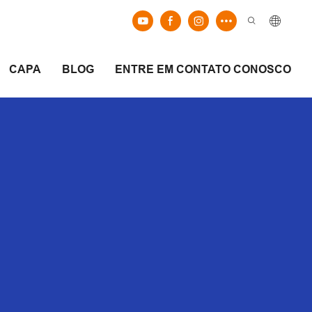
CAPA
BLOG
ENTRE EM CONTATO CONOSCO