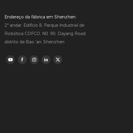
Endereço da fábrica em Shenzhen:
2º andar, Edifício 8, Parque Industrial de
Robótica COFCO, N0. 90, Dayang Road,
distrito de Bao 'an, Shenzhen