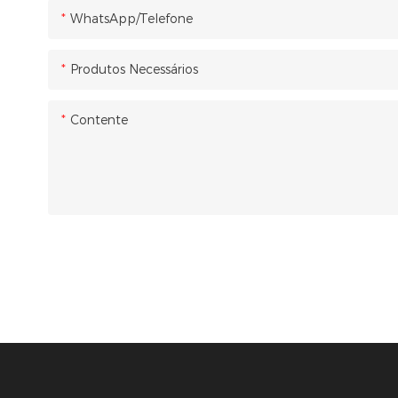
WhatsApp/Telefone
Produtos Necessários
Contente