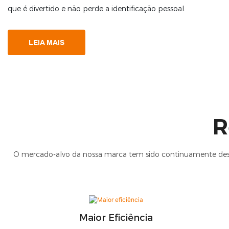
que é divertido e não perde a identificação pessoal.
LEIA MAIS
R
O mercado-alvo da nossa marca tem sido continuamente dese
Maior Eficiência