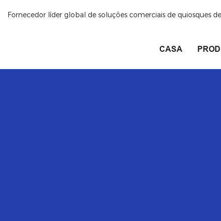
Fornecedor líder global de soluções comerciais de quiosques 
CASA
PROD