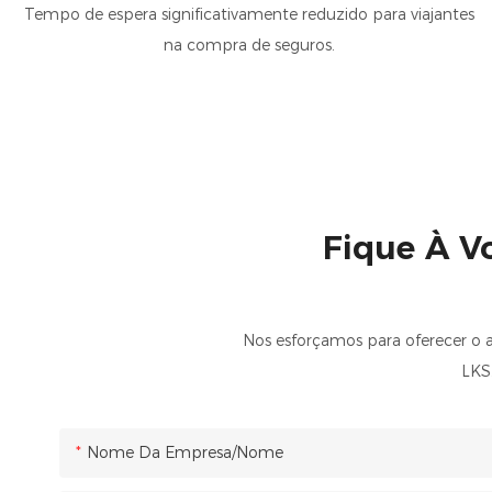
Tempo de espera significativamente reduzido para viajantes
na compra de seguros.
Fique À V
Nos esforçamos para oferecer o 
LKS.
Nome Da Empresa/Nome