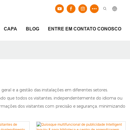
CAPA
BLOG
ENTRE EM CONTATO CONOSCO
 geral e a gestão das instalações em diferentes setores.
tindo que todos os visitantes, independentemente do idioma ou
ormações dos visitantes com precisão e segurança, minimizando