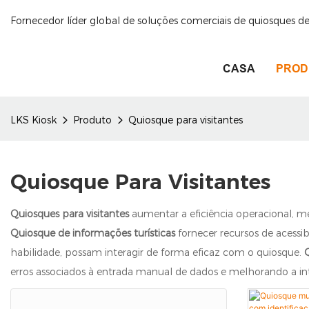
Fornecedor líder global de soluções comerciais de quiosques 
CASA
PROD
LKS Kiosk
Produto
Quiosque para visitantes
Quiosque Para Visitantes
Quiosques para visitantes
aumentar a eficiência operacional, mel
Quiosque de informações turísticas
fornecer recursos de acessi
habilidade, possam interagir de forma eficaz com o quiosque.
erros associados à entrada manual de dados e melhorando a in