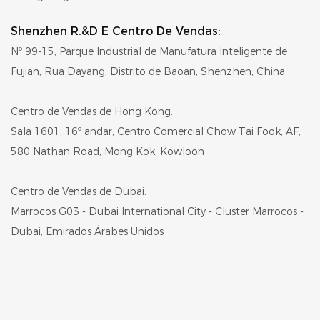
Shenzhen R.&D E Centro De Vendas:
Nº 99-15, Parque Industrial de Manufatura Inteligente de
Fujian, Rua Dayang, Distrito de Baoan, Shenzhen, China
Centro de Vendas de Hong Kong:
Sala 1601, 16º andar, Centro Comercial Chow Tai Fook, AF,
580 Nathan Road, Mong Kok, Kowloon
Centro de Vendas de Dubai:
Marrocos G03 - Dubai International City - Cluster Marrocos -
Dubai, Emirados Árabes Unidos