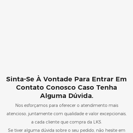
Sinta-Se À Vontade Para Entrar Em
Contato Conosco Caso Tenha
Alguma Dúvida.
Nos esforçamos para oferecer o atendimento mais
atencioso, juntamente com qualidade e valor excepcionais,
a cada cliente que compra da LKS.
Se tiver alguma dúvida sobre o seu pedido, não hesite em