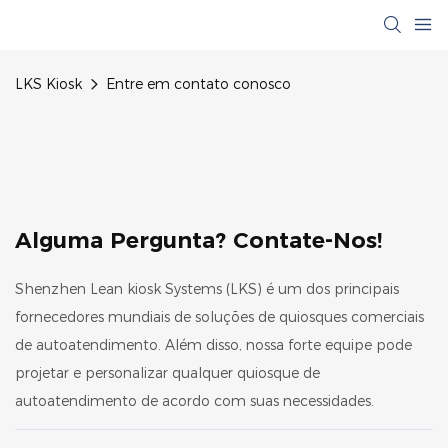
LKS Kiosk
Entre em contato conosco
Alguma Pergunta? Contate-Nos!
Shenzhen Lean kiosk Systems (LKS) é um dos principais
fornecedores mundiais de soluções de quiosques comerciais
de autoatendimento. Além disso, nossa forte equipe pode
projetar e personalizar qualquer quiosque de
autoatendimento de acordo com suas necessidades.