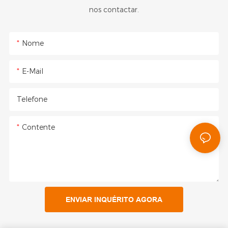
nos contactar.
Nome
E-Mail
Telefone
Contente
ENVIAR INQUÉRITO AGORA