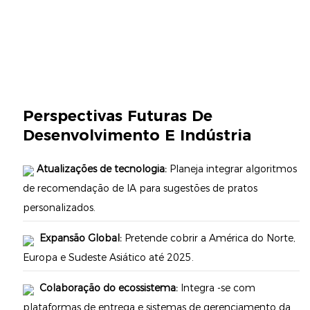
Perspectivas Futuras De
Desenvolvimento E Indústria
Atualizações de tecnologia:
Planeja integrar algoritmos
de recomendação de IA para sugestões de pratos
personalizados.
Expansão Global:
Pretende cobrir a América do Norte,
Europa e Sudeste Asiático até 2025.
Colaboração do ecossistema:
Integra -se com
plataformas de entrega e sistemas de gerenciamento da