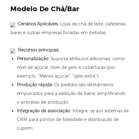
Modelo De Chá/bar
Cenários Aplicáveis:
Lojas de chá de leite, cafeterias,
bares e outras empresas focadas em bebidas.
Recursos principais:
Personalização:
Suporta atributos adicionais, como
nível de açúcar, nível de gelo e coberturas (por
exemplo, "Menos açúcar", "gelo extra").
Produção rápida:
Os pedidos são diretamente
empurrados para a exibição da barra, simplificando
o processo de produção.
Integração de associação:
Integra -se aos sistemas de
CRM para pontos de fidelidade e distribuição de
cupom