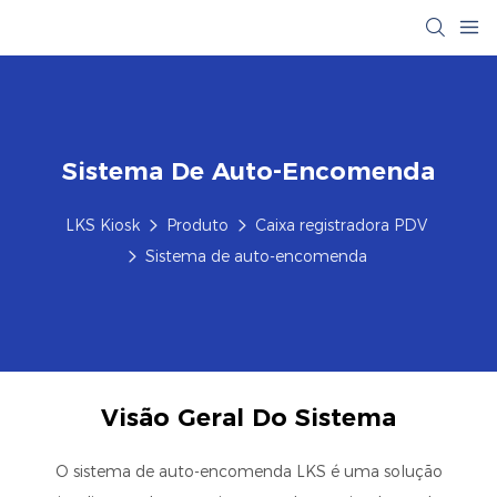
Sistema De Auto-Encomenda
LKS Kiosk
Produto
Caixa registradora PDV
Sistema de auto-encomenda
Visão Geral Do Sistema
O sistema de auto-encomenda LKS é uma solução