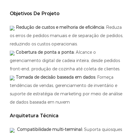
Objetivos De Projeto
Redução de custos e melhoria de eficiência:
Reduza
os erros de pedidos manuais e de separação de pedidos,
reduzindo os custos operacionais.
Cobertura de ponta a ponta:
Alcance o
gerenciamento digital de cadeia inteira, desde pedidos
front-end, produção de cozinha até coleta de clientes.
Tomada de decisão baseada em dados:
Forneça
tendências de vendas, gerenciamento de inventário e
suporte de estratégia de marketing por meio de análise
de dados baseada em nuvem
Arquitetura Técnica
Compatibilidade multi-terminal:
Suporta quiosques