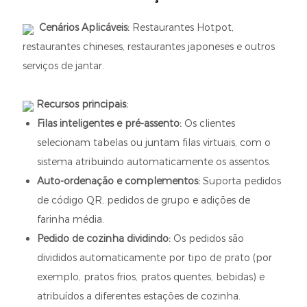
Cenários Aplicáveis:
Restaurantes Hotpot,
restaurantes chineses, restaurantes japoneses e outros
serviços de jantar.
Recursos principais:
Filas inteligentes e pré-assento:
Os clientes
selecionam tabelas ou juntam filas virtuais, com o
sistema atribuindo automaticamente os assentos.
Auto-ordenação e complementos:
Suporta pedidos
de código QR, pedidos de grupo e adições de
farinha média.
Pedido de cozinha dividindo:
Os pedidos são
divididos automaticamente por tipo de prato (por
exemplo, pratos frios, pratos quentes, bebidas) e
atribuídos a diferentes estações de cozinha.