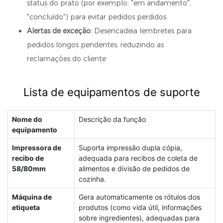
status do prato (por exemplo, "em andamento",
"concluído") para evitar pedidos perdidos.
Alertas de exceção:
Desencadeia lembretes para
pedidos longos pendentes, reduzindo as
reclamações do cliente
Lista de equipamentos de suporte
Nome do
Descrição da função
equipamento
Impressora de
Suporta impressão dupla cópia,
recibo de
adequada para recibos de coleta de
58/80mm
alimentos e divisão de pedidos de
cozinha.
Máquina de
Gera automaticamente os rótulos dos
etiqueta
produtos (como vida útil, informações
sobre ingredientes), adequadas para