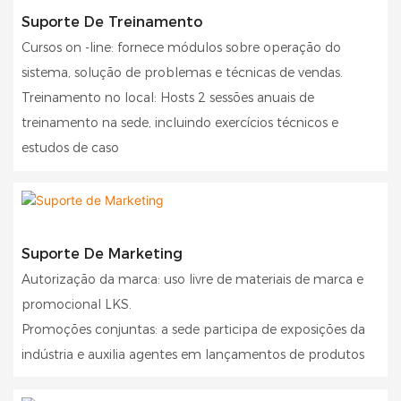
Suporte De Treinamento
Cursos on -line: fornece módulos sobre operação do
sistema, solução de problemas e técnicas de vendas.
Treinamento no local: Hosts 2 sessões anuais de
treinamento na sede, incluindo exercícios técnicos e
estudos de caso
Suporte De Marketing
Autorização da marca: uso livre de materiais de marca e
promocional LKS.
Promoções conjuntas: a sede participa de exposições da
indústria e auxilia agentes em lançamentos de produtos