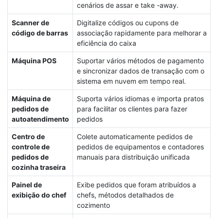
cenários de assar e take -away.
Scanner de
Digitalize códigos ou cupons de
código de barras
associação rapidamente para melhorar a
eficiência do caixa
Máquina POS
Suportar vários métodos de pagamento
e sincronizar dados de transação com o
sistema em nuvem em tempo real.
Máquina de
Suporta vários idiomas e importa pratos
pedidos de
para facilitar os clientes para fazer
autoatendimento
pedidos
Centro de
Colete automaticamente pedidos de
controle de
pedidos de equipamentos e contadores
pedidos de
manuais para distribuição unificada
cozinha traseira
Painel de
Exibe pedidos que foram atribuídos a
exibição do chef
chefs, métodos detalhados de
cozimento