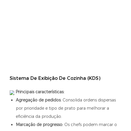
Sistema De Exibição De Cozinha (KDS)
Principais características:
Agregação de pedidos:
Consolida ordens dispersas
por prioridade e tipo de prato para melhorar a
eficiência da produção.
Marcação de progresso:
Os chefs podem marcar o