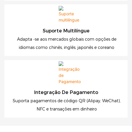
Suporte Multilíngue
Adapta -se aos mercados globais com opções de
idiomas como chinês, inglês, japonês e coreano
Integração De Pagamento
Suporta pagamentos de código QR (Alipay, WeChat),
NFC e transações em dinheiro