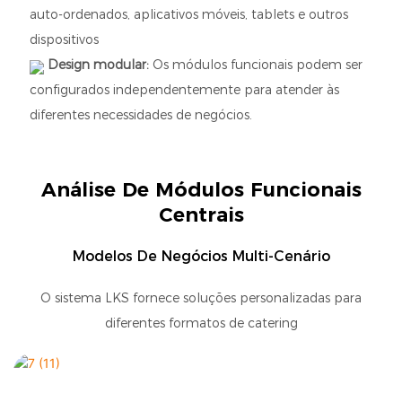
auto-ordenados, aplicativos móveis, tablets e outros
dispositivos
Design modular:
Os módulos funcionais podem ser
configurados independentemente para atender às
diferentes necessidades de negócios.
Análise De Módulos Funcionais
Centrais
Modelos De Negócios Multi-Cenário
O sistema LKS fornece soluções personalizadas para
diferentes formatos de catering