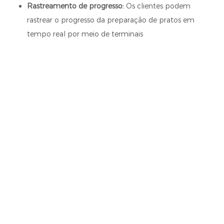
Rastreamento de progresso:
Os clientes podem
rastrear o progresso da preparação de pratos em
tempo real por meio de terminais