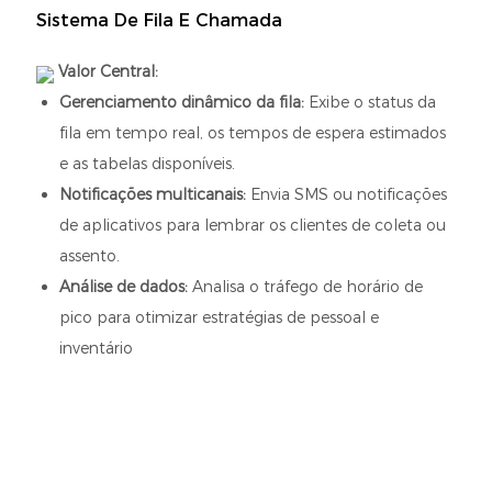
Sistema De Fila E Chamada
Valor Central:
Gerenciamento dinâmico da fila:
Exibe o status da
fila em tempo real, os tempos de espera estimados
e as tabelas disponíveis.
Notificações multicanais:
Envia SMS ou notificações
de aplicativos para lembrar os clientes de coleta ou
assento.
Análise de dados:
Analisa o tráfego de horário de
pico para otimizar estratégias de pessoal e
inventário