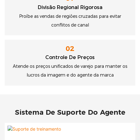
Divisão Regional Rigorosa
Proíbe as vendas de regiões cruzadas para evitar
conflitos de canal
02
Controle De Preços
Atende os preços unificados de varejo para manter os
lucros da imagem e do agente da marca
Sistema De Suporte Do Agente