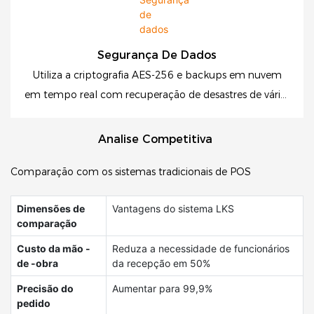
Segurança De Dados
Utiliza a criptografia AES-256 e backups em nuvem
em tempo real com recuperação de desastres de várias
regiões
Analise Competitiva
Comparação com os sistemas tradicionais de POS
Dimensões de
Vantagens do sistema LKS
comparação
Custo da mão -
Reduza a necessidade de funcionários
de -obra
da recepção em 50%
Precisão do
Aumentar para 99,9%
pedido