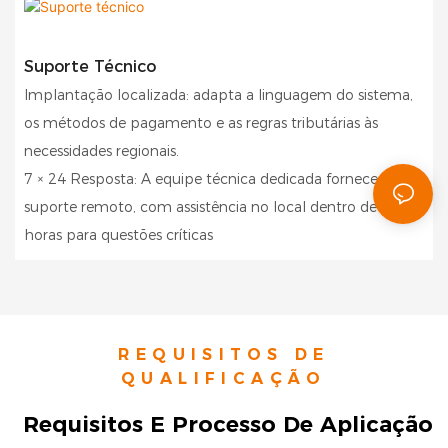
Suporte Técnico
Implantação localizada: adapta a linguagem do sistema,
os métodos de pagamento e as regras tributárias às
necessidades regionais.
7 × 24 Resposta: A equipe técnica dedicada fornece
suporte remoto, com assistência no local dentro de 48
horas para questões críticas
REQUISITOS DE
QUALIFICAÇÃO
Requisitos E Processo De Aplicação