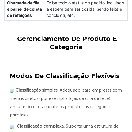
Chamada de fila
Exibe todo o status do pedido, incluindo
e painel de coleta
a espera para ser cozida, sendo feita e
de refeições
concluída, etc.
Gerenciamento De Produto E
Categoria
Modos De Classificação Flexíveis
Classificação simples:
Adequado para empresas com
menus diretos (por exemplo, lojas de chá de leite),
vinculando diretamente os produtos às categorias
primárias
Classificação complexa:
Suporta uma estrutura de