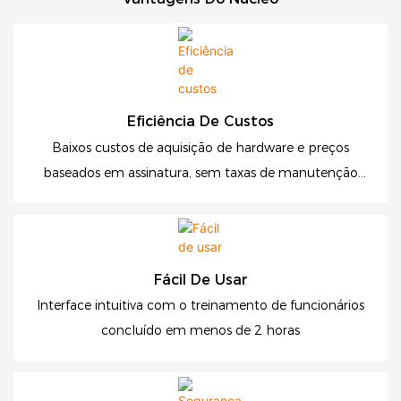
Eficiência De Custos
Baixos custos de aquisição de hardware e preços
baseados em assinatura, sem taxas de manutenção
adicionais
Fácil De Usar
Interface intuitiva com o treinamento de funcionários
concluído em menos de 2 horas