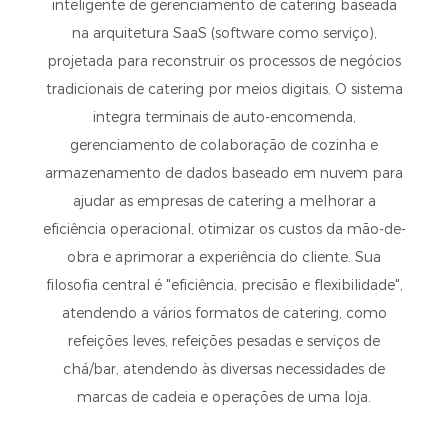
inteligente de gerenciamento de catering baseada
na arquitetura SaaS (software como serviço),
projetada para reconstruir os processos de negócios
tradicionais de catering por meios digitais. O sistema
integra terminais de auto-encomenda,
gerenciamento de colaboração de cozinha e
armazenamento de dados baseado em nuvem para
ajudar as empresas de catering a melhorar a
eficiência operacional, otimizar os custos da mão-de-
obra e aprimorar a experiência do cliente. Sua
filosofia central é "eficiência, precisão e flexibilidade",
atendendo a vários formatos de catering, como
refeições leves, refeições pesadas e serviços de
chá/bar, atendendo às diversas necessidades de
marcas de cadeia e operações de uma loja.