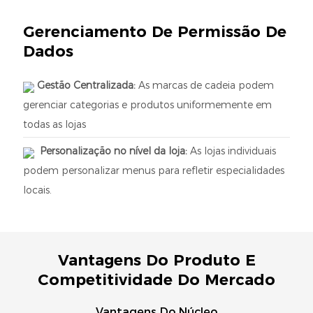
Gerenciamento De Permissão De
Dados
Gestão Centralizada:
As marcas de cadeia podem
gerenciar categorias e produtos uniformemente em
todas as lojas
Personalização no nível da loja:
As lojas individuais
podem personalizar menus para refletir especialidades
locais.
Vantagens Do Produto E
Competitividade Do Mercado
Vantagens Do Núcleo