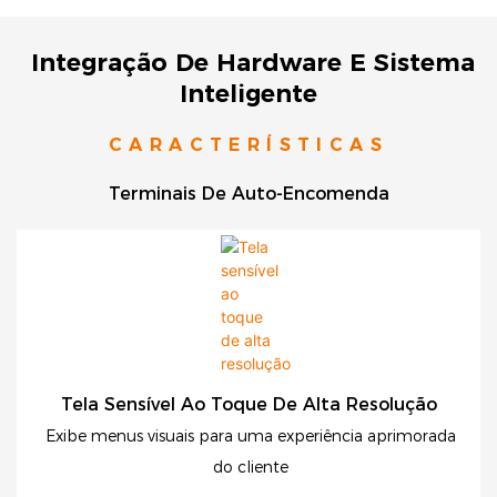
Integração De Hardware E Sistema
Inteligente
CARACTERÍSTICAS
Terminais De Auto-Encomenda
Tela Sensível Ao Toque De Alta Resolução
Exibe menus visuais para uma experiência aprimorada
do cliente