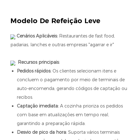
Modelo De Refeição Leve
Cenários Aplicáveis:
Restaurantes de fast food,
padarias, lanches e outras empresas "agarrar e ir"
Recursos principais:
Pedidos rápidos:
Os clientes selecionam itens e
concluem o pagamento por meio de terminais de
auto-encomenda, gerando códigos de captação ou
recibos.
Captação imediata:
A cozinha prioriza os pedidos
com base em atualizações em tempo real,
garantindo a preparação rápida.
Desvio de pico da hora:
Suporta vários terminais