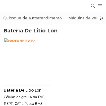
Quiosque de autoatendimento
Máquina de venda 
Bateria De Lítio Lon
Bateria De Lítio Lon
Células de grau A da EVE,
REPT, CATL Pacex BMS –