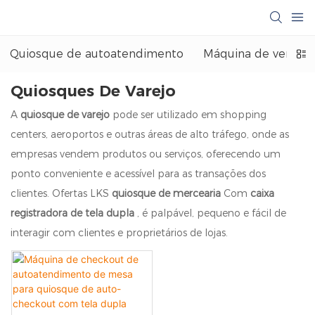
Quiosque de autoatendimento
Máquina de venda 
Quiosques De Varejo
A
quiosque de varejo
pode ser utilizado em shopping
centers, aeroportos e outras áreas de alto tráfego, onde as
empresas vendem produtos ou serviços, oferecendo um
ponto conveniente e acessível para as transações dos
clientes. Ofertas LKS
quiosque de mercearia
Com
caixa
registradora de tela dupla
, é palpável, pequeno e fácil de
interagir com clientes e proprietários de lojas.