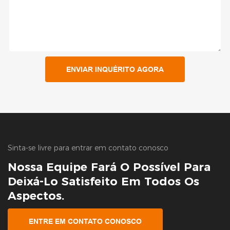
ENVIAR INQUÉRITO AGORA
Sinta-se livre para entrar em contato conosco
Nossa Equipe Fará O Possível Para
Deixá-Lo Satisfeito Em Todos Os
Aspectos.
ENTRE EM CONTATO CONOSCO