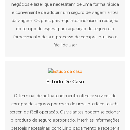
negócios e lazer que necessitam de uma forma rápida
e conveniente de adquirir um seguro de viagem antes
da viagem. Os principais requisitos incluíam a redução
do tempo de espera para aquisição de seguro e o
fornecimento de um processo de compra intuitivo e
fácil de usar
Estudo De Caso
O terminal de autoatendimento oferece serviços de
compra de seguros por meio de uma interface touch-
screen de fácil operação. Os viajantes podem selecionar
o produto de seguro apropriado, inserir as informações
pessoais necessárias, concluir o pagamento e receber a