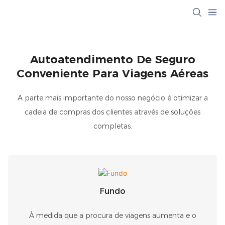
Autoatendimento De Seguro
Conveniente Para Viagens Aéreas
A parte mais importante do nosso negócio é otimizar a
cadeia de compras dos clientes através de soluções
completas.
Fundo
À medida que a procura de viagens aumenta e o