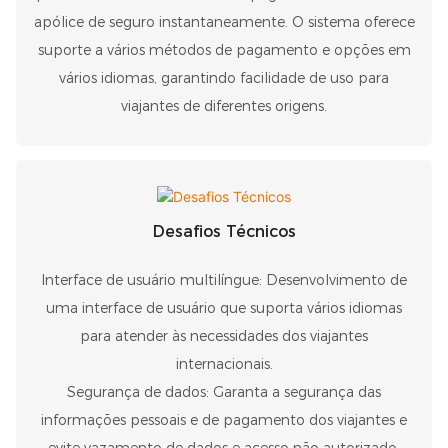
apólice de seguro instantaneamente. O sistema oferece
suporte a vários métodos de pagamento e opções em
vários idiomas, garantindo facilidade de uso para
viajantes de diferentes origens.
Desafios Técnicos
Interface de usuário multilíngue: Desenvolvimento de
uma interface de usuário que suporta vários idiomas
para atender às necessidades dos viajantes
internacionais.
Segurança de dados: Garanta a segurança das
informações pessoais e de pagamento dos viajantes e