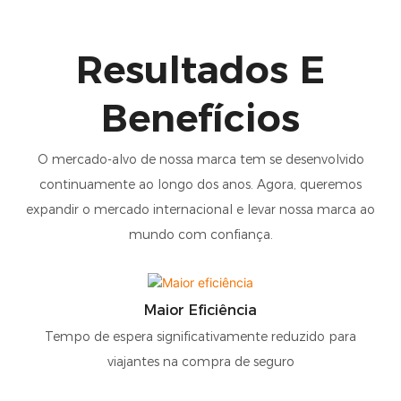
Resultados E
Benefícios
O mercado-alvo de nossa marca tem se desenvolvido
continuamente ao longo dos anos. Agora, queremos
expandir o mercado internacional e levar nossa marca ao
mundo com confiança.
Maior Eficiência
Tempo de espera significativamente reduzido para
viajantes na compra de seguro