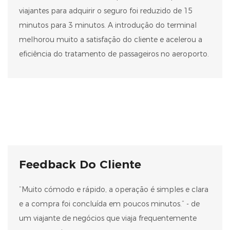
viajantes para adquirir o seguro foi reduzido de 15
minutos para 3 minutos. A introdução do terminal
melhorou muito a satisfação do cliente e acelerou a
eficiência do tratamento de passageiros no aeroporto.
Feedback Do Cliente
“Muito cómodo e rápido, a operação é simples e clara
e a compra foi concluída em poucos minutos.” - de
um viajante de negócios que viaja frequentemente