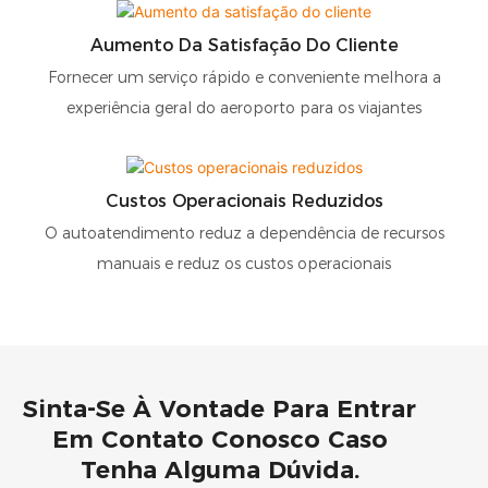
Aumento Da Satisfação Do Cliente
Fornecer um serviço rápido e conveniente melhora a
experiência geral do aeroporto para os viajantes
Custos Operacionais Reduzidos
O autoatendimento reduz a dependência de recursos
manuais e reduz os custos operacionais
Sinta-Se À Vontade Para Entrar
Em Contato Conosco Caso
Tenha Alguma Dúvida.