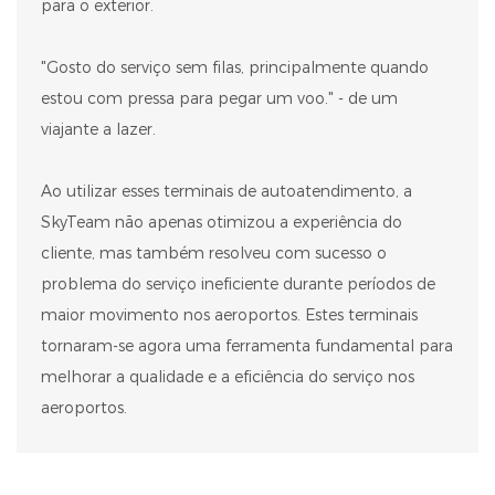
para o exterior.
"Gosto do serviço sem filas, principalmente quando
estou com pressa para pegar um voo." - de um
viajante a lazer.
Ao utilizar esses terminais de autoatendimento, a
SkyTeam não apenas otimizou a experiência do
cliente, mas também resolveu com sucesso o
problema do serviço ineficiente durante períodos de
maior movimento nos aeroportos. Estes terminais
tornaram-se agora uma ferramenta fundamental para
melhorar a qualidade e a eficiência do serviço nos
aeroportos.