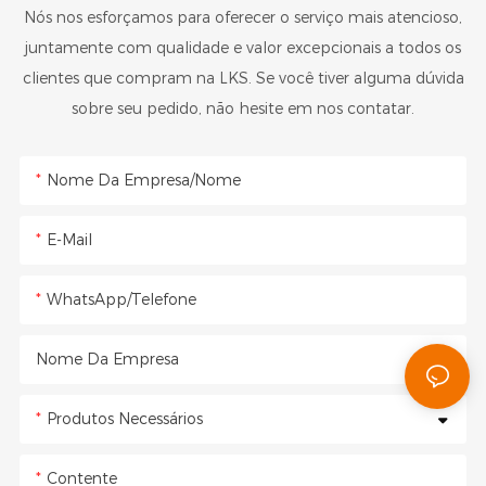
Nós nos esforçamos para oferecer o serviço mais atencioso,
juntamente com qualidade e valor excepcionais a todos os
clientes que compram na LKS. Se você tiver alguma dúvida
sobre seu pedido, não hesite em nos contatar.
Nome Da Empresa/Nome
E-Mail
WhatsApp/Telefone
Nome Da Empresa
Produtos Necessários
Contente