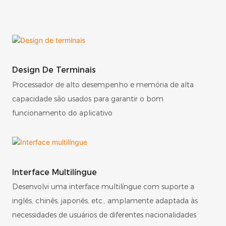
Design De Terminais
Processador de alto desempenho e memória de alta
capacidade são usados ​​para garantir o bom
funcionamento do aplicativo
Interface Multilíngue
Desenvolvi uma interface multilíngue com suporte a
inglês, chinês, japonês, etc., amplamente adaptada às
necessidades de usuários de diferentes nacionalidades