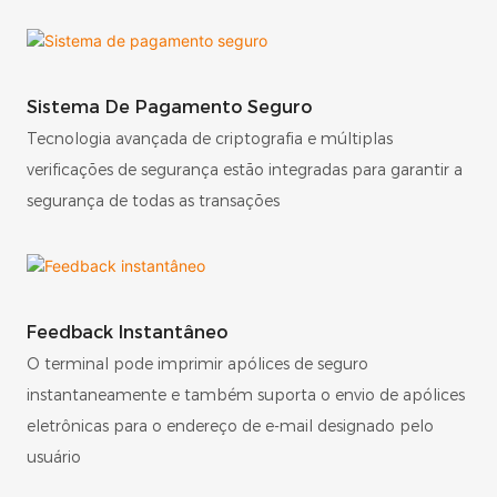
Sistema De Pagamento Seguro
Tecnologia avançada de criptografia e múltiplas
verificações de segurança estão integradas para garantir a
segurança de todas as transações
Feedback Instantâneo
O terminal pode imprimir apólices de seguro
instantaneamente e também suporta o envio de apólices
eletrônicas para o endereço de e-mail designado pelo
usuário