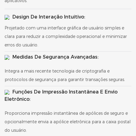
aplicativos.
Design De Interação Intuitivo:
Projetado com uma interface gráfica de usuário simples e
clara para reduzir a complexidade operacional e minimizar
erros do usuário.
Medidas De Segurança Avançadas:
Integra a mais recente tecnologia de criptografia e
protocolos de segurança para garantir transações seguras.
Funções De Impressão Instantânea E Envio
Eletrônico:
Proporciona impressão instantânea de apólices de seguro e
opcionalmente envia a apólice eletrônica para a caixa postal
do usuário.