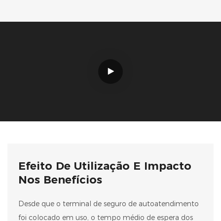
Efeito De Utilização E Impacto
Nos Benefícios
Desde que o terminal de seguro de autoatendimento
foi colocado em uso, o tempo médio de espera dos