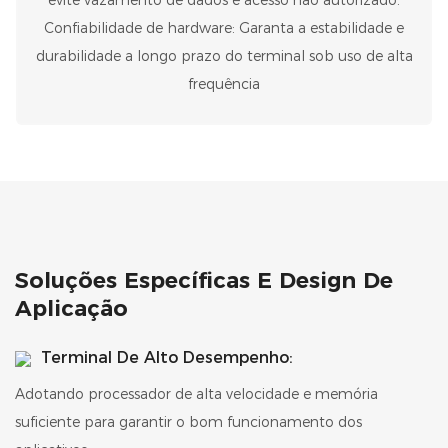
evite vazamento de dados e acesso não autorizado.
Confiabilidade de hardware: Garanta a estabilidade e
durabilidade a longo prazo do terminal sob uso de alta
frequência
Soluções Específicas E Design De
Aplicação
Terminal De Alto Desempenho:
Adotando processador de alta velocidade e memória
suficiente para garantir o bom funcionamento dos