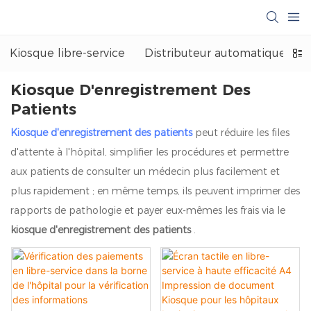
Kiosque libre-service
Distributeur automatique
Kiosque D'enregistrement Des
Patients
Kiosque d'enregistrement des patients
peut réduire les files
d'attente à l'hôpital, simplifier les procédures et permettre
aux patients de consulter un médecin plus facilement et
plus rapidement ; en même temps, ils peuvent imprimer des
rapports de pathologie et payer eux-mêmes les frais via le
kiosque d'enregistrement des patients
.