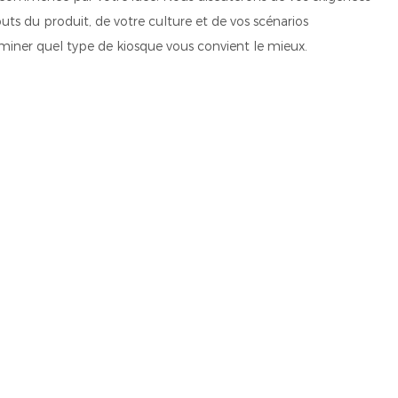
uts du produit, de votre culture et de vos scénarios
miner quel type de kiosque vous convient le mieux.