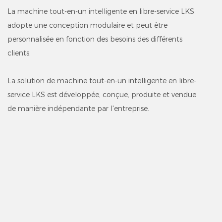
La machine tout-en-un intelligente en libre-service LKS
adopte une conception modulaire et peut être
personnalisée en fonction des besoins des différents
clients.
La solution de machine tout-en-un intelligente en libre-
service LKS est développée, conçue, produite et vendue
de manière indépendante par l'entreprise.