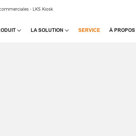
e commerciales - LKS Kiosk
ODUIT
LA SOLUTION
SERVICE
À PROPOS