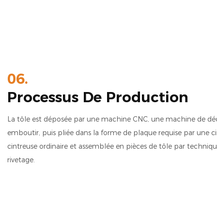
06.
Processus De Production
La tôle est déposée par une machine CNC, une machine de dé
emboutir, puis pliée dans la forme de plaque requise par une 
cintreuse ordinaire et assemblée en pièces de tôle par techni
rivetage.