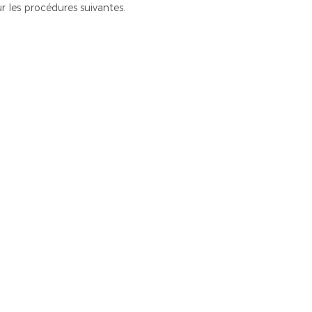
r les procédures suivantes.