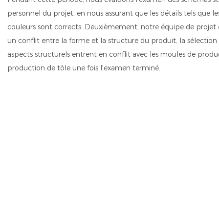
personnel du projet, en nous assurant que les détails tels que le
couleurs sont corrects. Deuxièmement, notre équipe de projet do
un conflit entre la forme et la structure du produit, la sélection 
aspects structurels entrent en conflit avec les moules de produc
production de tôle une fois l'examen terminé.