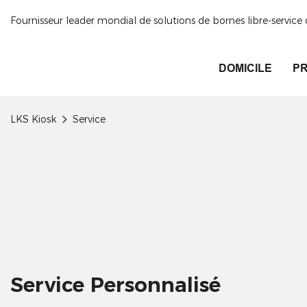
Fournisseur leader mondial de solutions de bornes libre-servic
DOMICILE
PR
LKS Kiosk
Service
Service Personnalisé