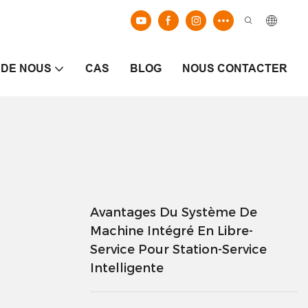
 DE NOUS
CAS
BLOG
NOUS CONTACTER
Avantages Du Système De
Machine Intégré En Libre-
Service Pour Station-Service
Intelligente