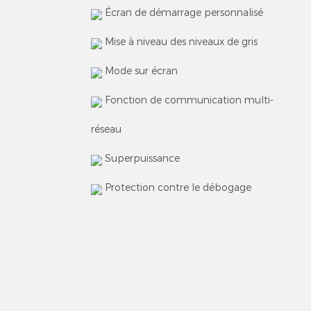
Écran de démarrage personnalisé
Mise à niveau des niveaux de gris
Mode sur écran
Fonction de communication multi-
réseau
Superpuissance
Protection contre le débogage