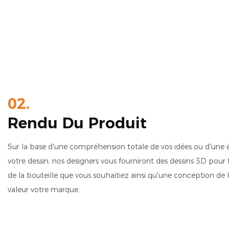
02.
Rendu Du Produit
Sur la base d'une compréhension totale de vos idées ou d'une
votre dessin, nos designers vous fourniront des dessins 3D pour 
de la bouteille que vous souhaitiez ainsi qu'une conception de
valeur votre marque.