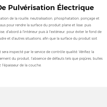
e Pulvérisation Électrique
ation de la rouille, neutralisation, phosphatation, ponçage et
us pour rendre la surface du produit plane et lisse. puis
se, d'abord à l'intérieur puis à l'extérieur, pour éviter le fond de
dre et d'autres situations, afin que la surface du produit soit
sera inspecté par le service de contrôle qualité. Vérifiez la
ement du produit, l'absence de défauts tels que piqûres, bulles
ez l'épaisseur de la couche.