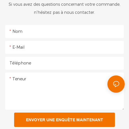
Si vous avez des questions concernant votre commande,
n'hésitez pas à nous contacter.
Nom
E-Mail
Téléphone
Teneur
ENVOYER UNE ENQUÊTE MAINTENANT