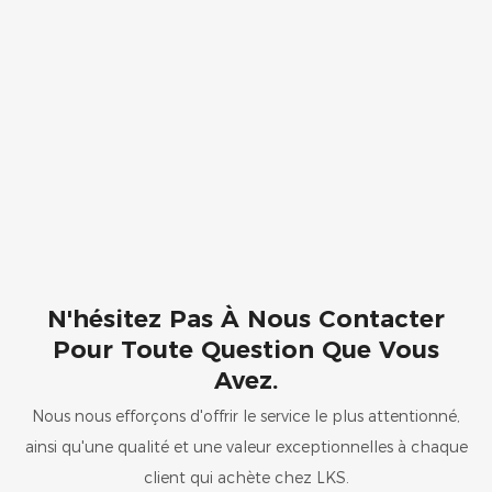
N'hésitez Pas À Nous Contacter
Pour Toute Question Que Vous
Avez.
Nous nous efforçons d'offrir le service le plus attentionné,
ainsi qu'une qualité et une valeur exceptionnelles à chaque
client qui achète chez LKS.