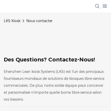
LKS Kiosk
Nous contacter
Des Questions? Contactez-Nous!
Shenzhen Lean kiosk Systems (LKS) est l'un des principaux
fournisseurs mondiaux de solutions de kiosques libre-service
commerciales. De plus, notre solide équipe peut concevoir
et personnaliser n’importe quelle borne libre-service selon
vos besoins.