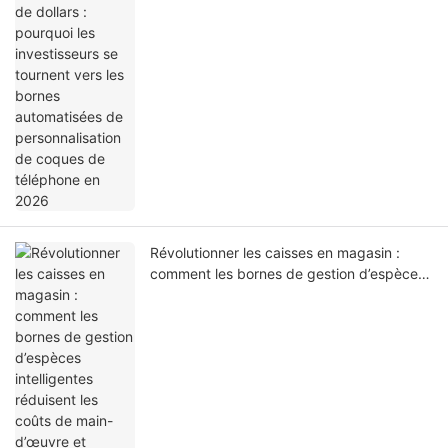
coques de téléphone en 2026
Révolutionner les caisses en magasin :
comment les bornes de gestion d’espèces
intelligentes réduisent les coûts de main-
d’œuvre et éliminent les pertes