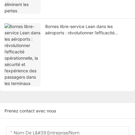
Bornes libre-service Lean dans les
aéroports : révolutionner l’efficacité
opérationnelle, la sécurité et l’expérience
des passagers dans les terminaux
Prenez contact avec nous
Nom De L&#39;entreprise/Nom