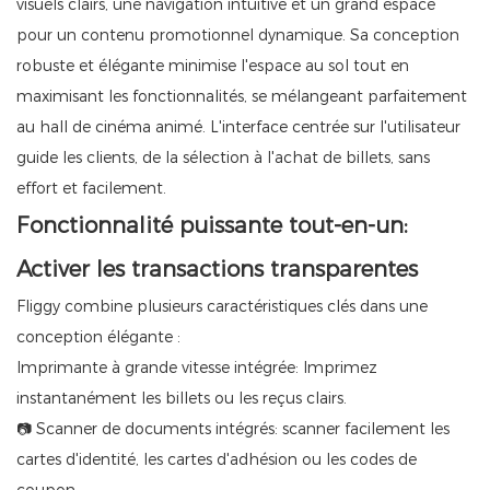
visuels clairs, une navigation intuitive et un grand espace
pour un contenu promotionnel dynamique. Sa conception
robuste et élégante minimise l'espace au sol tout en
maximisant les fonctionnalités, se mélangeant parfaitement
au hall de cinéma animé. L'interface centrée sur l'utilisateur
guide les clients, de la sélection à l'achat de billets, sans
effort et facilement.
Fonctionnalité puissante tout-en-un:
Activer les transactions transparentes
Fliggy combine plusieurs caractéristiques clés dans une
conception élégante :
Imprimante à grande vitesse intégrée: Imprimez
instantanément les billets ou les reçus clairs.
📷 Scanner de documents intégrés: scanner facilement les
cartes d'identité, les cartes d'adhésion ou les codes de