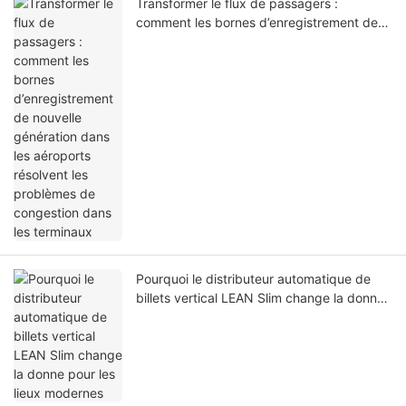
Transformer le flux de passagers :
comment les bornes d’enregistrement de
nouvelle génération dans les aéroports
résolvent les problèmes de congestion
dans les terminaux
Pourquoi le distributeur automatique de
billets vertical LEAN Slim change la donne
pour les lieux modernes