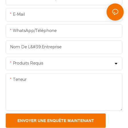
E-Mail
WhatsApp/Téléphone
Nom De L&#39;entreprise
Produits Requis
Teneur
ENVOYER UNE ENQUÊTE MAINTENANT