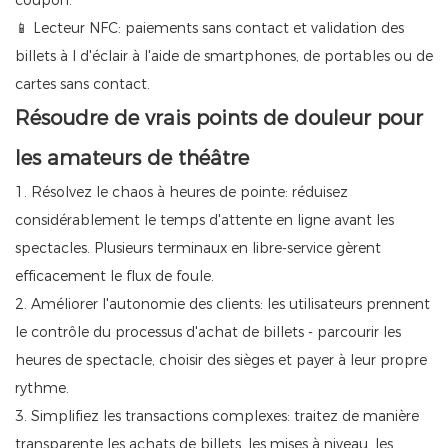
coupon.
📱 Lecteur NFC: paiements sans contact et validation des
billets à l d'éclair à l'aide de smartphones, de portables ou de
cartes sans contact.
Résoudre de vrais points de douleur pour
les amateurs de théâtre
1. Résolvez le chaos à heures de pointe: réduisez
considérablement le temps d'attente en ligne avant les
spectacles. Plusieurs terminaux en libre-service gèrent
efficacement le flux de foule.
2. Améliorer l'autonomie des clients: les utilisateurs prennent
le contrôle du processus d'achat de billets - parcourir les
heures de spectacle, choisir des sièges et payer à leur propre
rythme.
3. Simplifiez les transactions complexes: traitez de manière
transparente les achats de billets, les mises à niveau, les