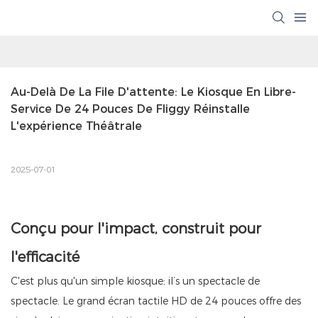
Au-Delà De La File D'attente: Le Kiosque En Libre-
Service De 24 Pouces De Fliggy Réinstalle 
L'expérience Théâtrale
2025-07-01
Conçu pour l'impact, construit pour
l'efficacité
C'est plus qu'un simple kiosque; il’s un spectacle de
spectacle. Le grand écran tactile HD de 24 pouces offre des