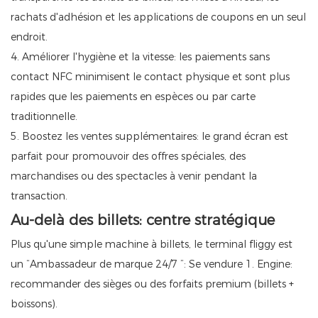
rachats d'adhésion et les applications de coupons en un seul
endroit.
4. Améliorer l'hygiène et la vitesse: les paiements sans
contact NFC minimisent le contact physique et sont plus
rapides que les paiements en espèces ou par carte
traditionnelle.
5. Boostez les ventes supplémentaires: le grand écran est
parfait pour promouvoir des offres spéciales, des
marchandises ou des spectacles à venir pendant la
transaction.
Au-delà des billets: centre stratégique
Plus qu'une simple machine à billets, le terminal fliggy est
un “Ambassadeur de marque 24/7 ”: Se vendure 1. Engine:
recommander des sièges ou des forfaits premium (billets +
boissons).