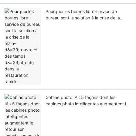
Pourquoi les bornes libre-service de
bureau sont la solution à la crise de la
main-d'œuvre et des temps d'attente dans
la restauration rapide
Cabine photo IA : 5 façons dont les
cabines photo intelligentes augmentent le
retour sur investissement du commerce
expérientiel