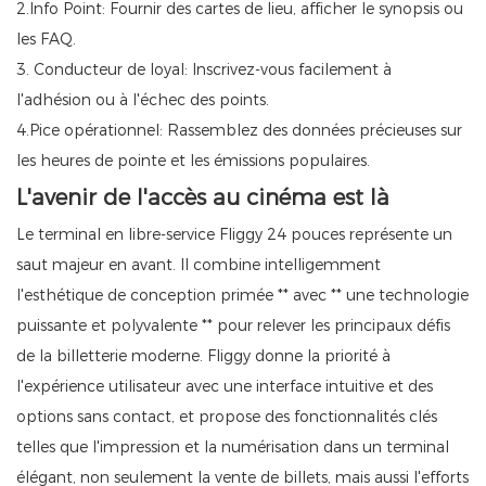
2.Info Point: Fournir des cartes de lieu, afficher le synopsis ou
les FAQ.
3. Conducteur de loyal: Inscrivez-vous facilement à
l'adhésion ou à l'échec des points.
4.Pice opérationnel: Rassemblez des données précieuses sur
les heures de pointe et les émissions populaires.
L'avenir de l'accès au cinéma est là
Le terminal en libre-service Fliggy 24 pouces représente un
saut majeur en avant. Il combine intelligemment
l'esthétique de conception primée ** avec ** une technologie
puissante et polyvalente ** pour relever les principaux défis
de la billetterie moderne. Fliggy donne la priorité à
l'expérience utilisateur avec une interface intuitive et des
options sans contact, et propose des fonctionnalités clés
telles que l'impression et la numérisation dans un terminal
élégant, non seulement la vente de billets, mais aussi l'efforts