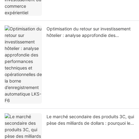
Optimisation du retour sur investissement
hôtelier : analyse approfondie des
performances techniques et
opérationnelles de la borne
d’enregistrement automatique LKS-F6
Le marché secondaire des produits 3C, qui
pèse des milliards de dollars : pourquoi les
investisseurs se tournent vers les bornes
automatisées de personnalisation de