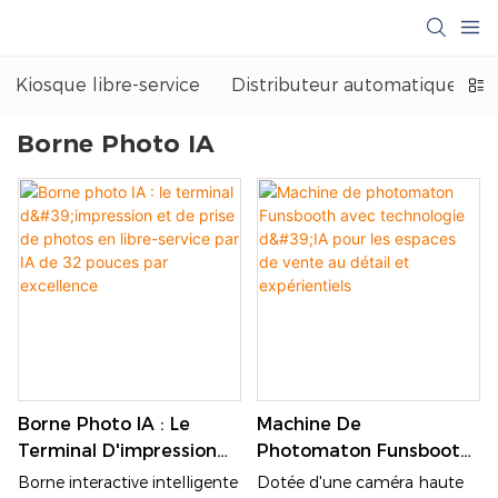
Kiosque libre-service
Distributeur automatique
Borne Photo IA
Borne Photo IA : Le
Machine De
Terminal D'impression
Photomaton Funsbooth
Et De Prise De Photos
Avec Technologie D'IA
Borne interactive intelligente
Dotée d'une caméra haute