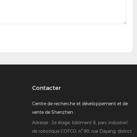
Contacter
Centre de recherche et développement et de
vente de Shenzhen :
Adresse : 2e étage, bâtiment 8, parc industriel
de robotique COFCO, n° 90, rue Dayang, district