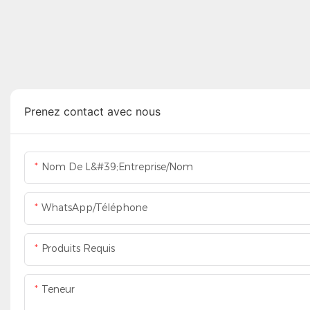
Prenez contact avec nous
Nom De L&#39;entreprise/Nom
WhatsApp/Téléphone
Produits Requis
Teneur