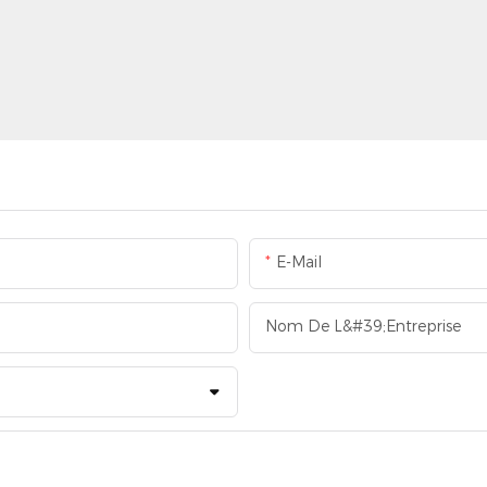
E-Mail
Nom De L&#39;entreprise