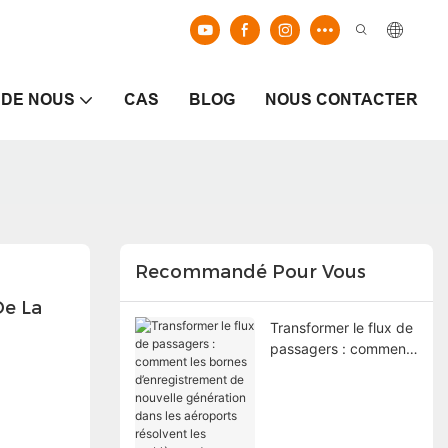
 DE NOUS
CAS
BLOG
NOUS CONTACTER
Recommandé Pour Vous
e La 
Transformer le flux de
passagers : comment
les bornes
d’enregistrement de
nouvelle génération
dans les aéroports