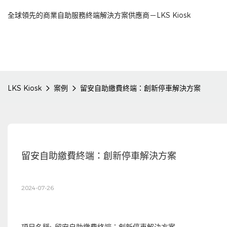
全球領先的商業自助服務終端解決方案供應商－LKS Kiosk
LKS Kiosk
案例
留安自助繳費終端：創新停車解決方案
留安自助繳費終端：創新停車解決方案
2024-07-26