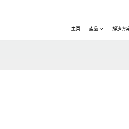
主頁
產品
解決方