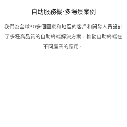
自助服務機-多場景案例
我們為全球30多個國家和地區的客戶和開發人員設計
了多種高品質的自助終端解決方案，推動自助終端在
不同產業的應用。