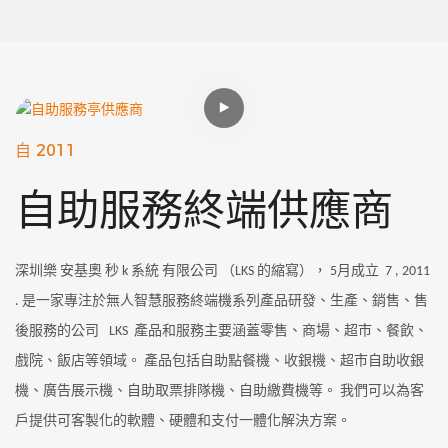
自 2011
自助服務終端供應商
深圳樂
安基奧
秒
k 系統
有限公司
（LKS 的縮寫），
5月成立
7
, 2011
. 是一家專注於無人智慧服務終端機系列產品研發、生產、銷售、售
後服務的公司
LKS
產品和服務主要涵蓋零售、商場、超市、餐飲、
戲院、飯店等領域。 產品包括自助點餐機、收銀機、超市自助收銀
機、廣告展示機、自助取票排隊機、自助繳費機等。 我們可以為客
戶提供可客製化的軟體、硬體和支付一體化解決方案。