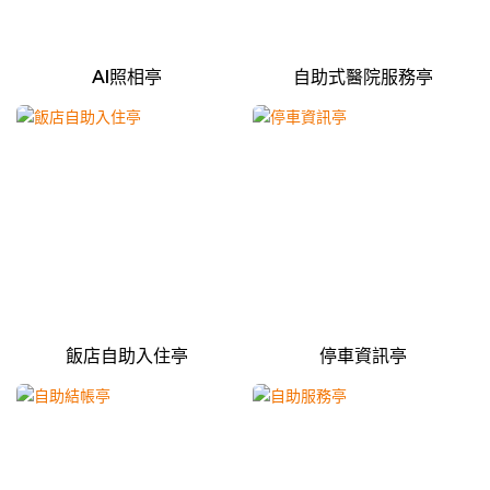
AI照相亭
自助式醫院服務亭
飯店自助入住亭
停車資訊亭