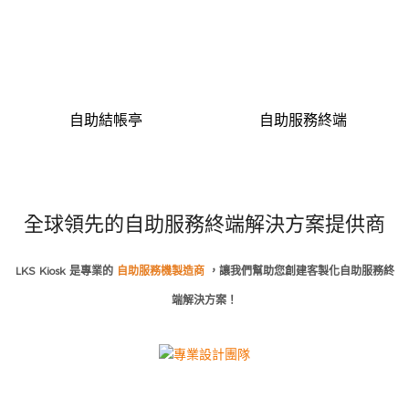
自助結帳亭
自助服務終端
全球領先的自助服務終端解決方案提供商
LKS Kiosk 是專業的
自助服務機製造商
，讓我們幫助您創建客製化自助服務終
端解決方案！