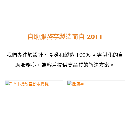
自助服務亭製造商自 2011
我們專注於設計、開發和製造 100% 可客製化的自
助服務亭，為客戶提供高品質的解決方案。