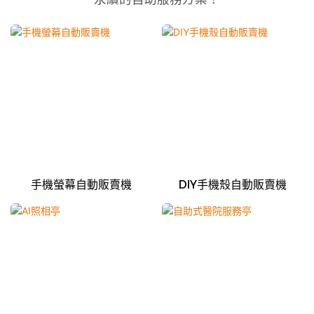
手機螢幕自動販賣機
DIY手機殼自動販賣機