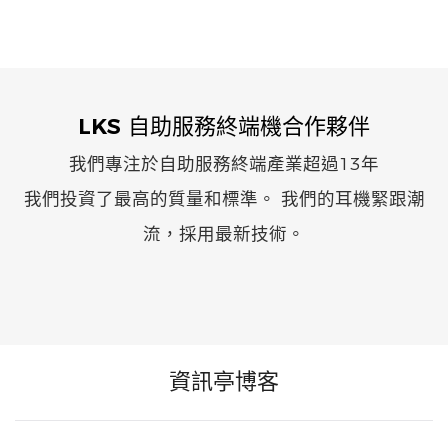
LKS 自助服務終端機合作夥伴
我們專注於自助服務終端產業超過13年
我們投資了最高的質量和標準。 我們的耳機緊跟潮
流，採用最新技術。
資訊亭博客