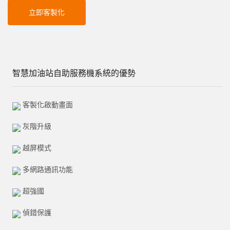
立即客製化
智慧加油站自助服務機系統的優勢
客製化啟動畫面
灰階升級
越屏模式
多網路通訊功能
超強國
偵錯保護