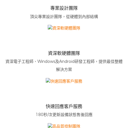
專業設計團隊
頂尖專業設計團隊，從硬體到內部結構
資深軟硬體團隊
資深電子工程師、Windows及Android研發工程師，提供最佳整體
解決方案
快速回應客戶服務
180秒/次更新設備狀態售後回應