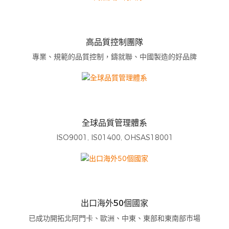
高品質控制團隊
專業、規範的品質控制，鑄就聯、中國製造的好品牌
全球品質管理體系
ISO9001, IS01400, OHSAS18001
出口海外50個國家
已成功開拓北阿門卡、歐洲、中東、東部和東南部市場