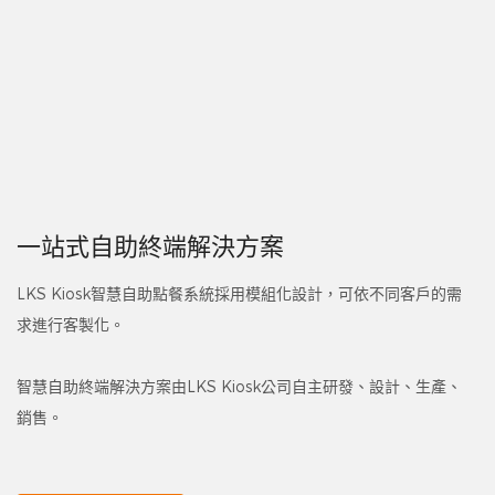
一站式自助終端解決方案
LKS Kiosk智慧自助點餐系統採用模組化設計，可依不同客戶的需
求進行客製化。
智慧自助終端解決方案由LKS Kiosk公司自主研發、設計、生產、
銷售。