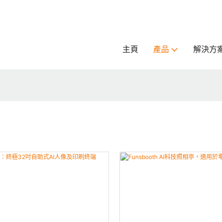
主頁
產品
解決方