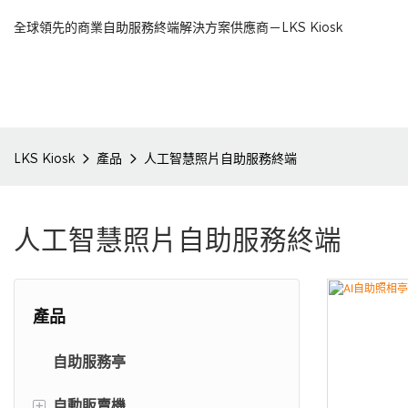
全球領先的商業自助服務終端解決方案供應商－LKS Kiosk
LKS Kiosk
產品
人工智慧照片自助服務終端
人工智慧照片自助服務終端
產品
自助服務亭
+
自動販賣機