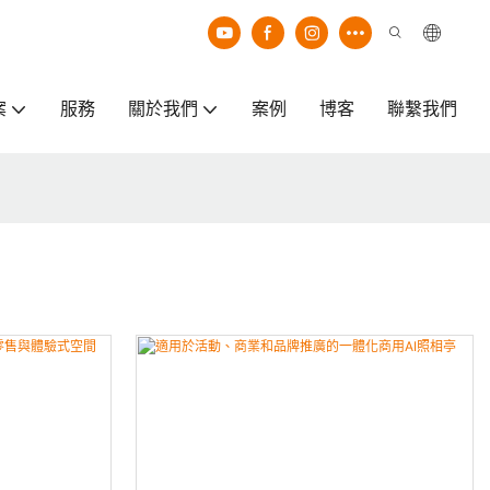
案
服務
關於我們
案例
博客
聯繫我們