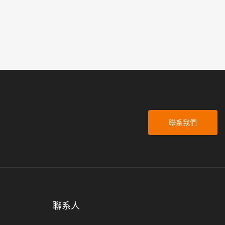
聯系我們
聯系人