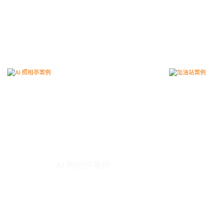
AI 照相亭案例