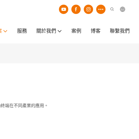
案
服務
關於我們
案例
博客
聯繫我們
助終端在不同產業的應用。