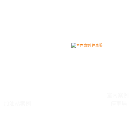
室內案例
加油站案例
停車場