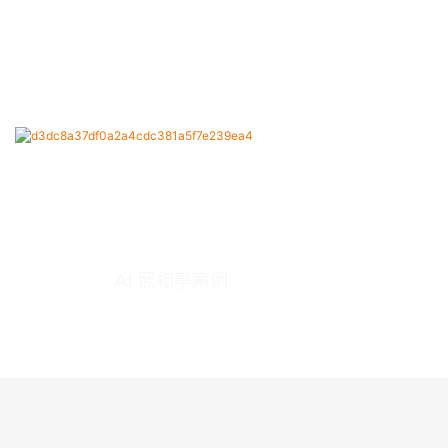
AI 照相亭案例