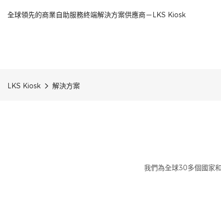
全球領先的商業自助服務終端解決方案供應商－LKS Kiosk
LKS Kiosk
解決方案
我們為全球30多個國家