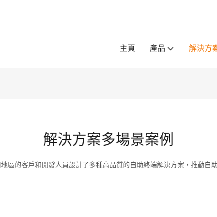
主頁
產品
解決方
解決方案多場景案例
和地區的客戶和開發人員設計了多種高品質的自助終端解決方案，推動自