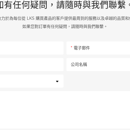
如有任何疑問，請隨時與我們聯繫
致力於為每位從 LKS 購買產品的客戶提供最周到的服務以及卓越的品質和
如果您對訂單有任何疑問，請隨時與我們聯繫。
電子郵件
公司名稱