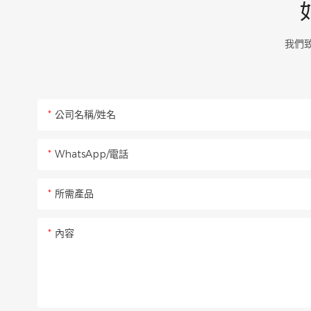
我們
公司名稱/姓名
WhatsApp/電話
所需產品
內容