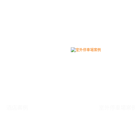
酒店案例
室外停車場案