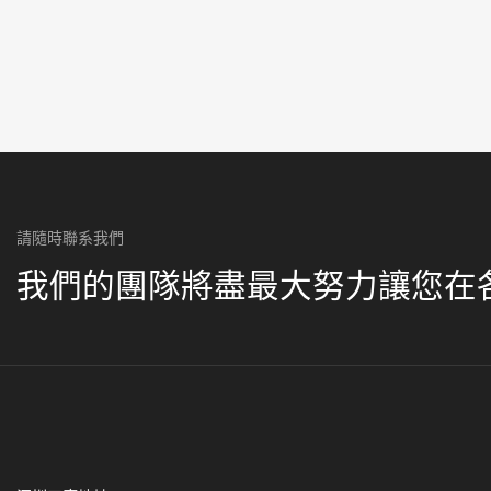
請隨時聯系我們
我們的團隊將盡最大努力讓您在