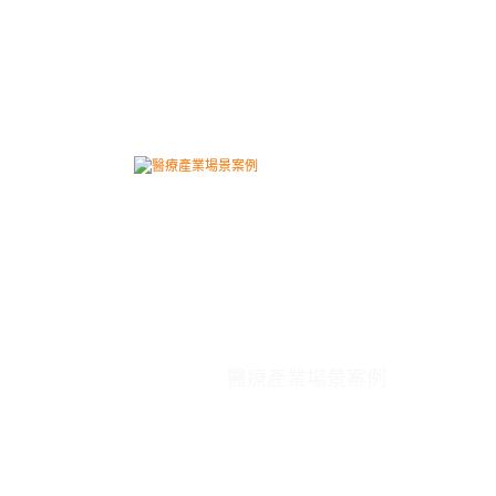
醫療產業場景案例