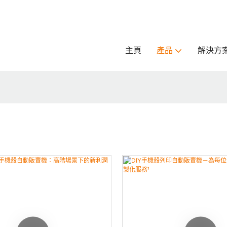
主頁
產品
解決方