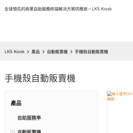
全球領先的商業自助服務終端解決方案供應商－LKS Kiosk
LKS Kiosk
產品
自動販賣機
手機殼自動販賣機
手機殼自動販賣機
產品
自助服務亭
-
自動販賣機