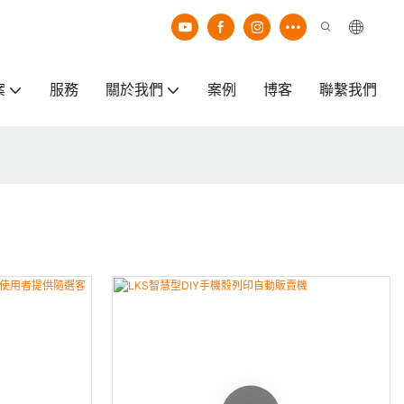
案
服務
關於我們
案例
博客
聯繫我們