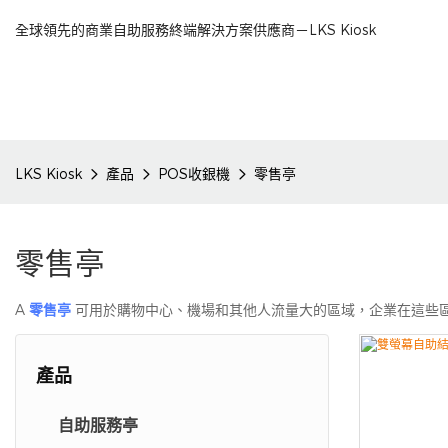
全球領先的商業自助服務終端解決方案供應商－LKS Kiosk
LKS Kiosk
產品
POS收銀機
零售亭
零售亭
A
零售亭
可用於購物中心、機場和其他人流量大的區域，企業在這些區
產品
自助服務亭