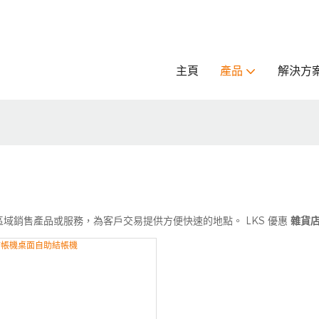
主頁
產品
解決方
域銷售產品或服務，為客戶交易提供方便快速的地點。 LKS 優惠
雜貨