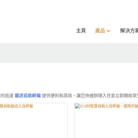
主頁
產品
解決方
您的抵達
飯店自助終端
提供便利和高效，讓您快速辦理入住並立即開始享