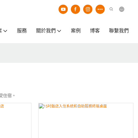
案
服務
關於我們
案例
博客
聯繫我們
受住宿。