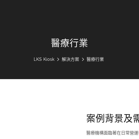
醫療行業
LKS Kiosk
解決方案
醫療行業
案例背景及
醫療機構面臨著在日常營運