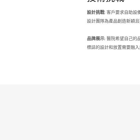
設計挑戰:
客戶要求自助設
設計團隊為產品創造新穎且
品牌展示:
醫院希望自己的
標誌的設計和放置需要融入