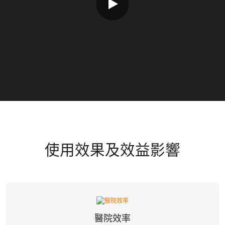
使用效果及效益影響
醫院效率