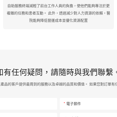
自助服務終端減輕了前台工作人員的負擔，使他們能夠專注於更
複雜的任務和患者互動。 此外，透過減少對人力資源的依賴，醫
院能夠降低營運成本並優化資源配置
如有任何疑問，請隨時與我們聯繫
購買產品的客戶提供最周到的服務以及卓越的品質和價值。 如果您對訂單
電子郵件