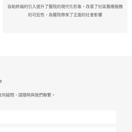
自助終端的引入提升了醫院的現代化形象，改善了社區醫療服務
的可近性，為醫院帶來了正面的社會影響
。
有任何疑問，請隨時與我們聯繫。