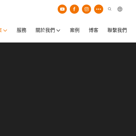
案
服務
關於我們
案例
博客
聯繫我們