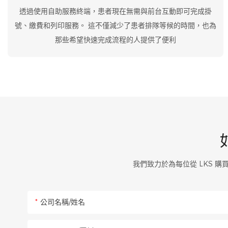
透過使用自助服務終端，患者現在無需與前台互動即可完成掛
號、繳費和列印服務。 這不僅減少了患者排隊等候的時間，也為
那些希望快速完成流程的人提供了便利
我們致力於為每位從 LKS 
公司名稱/姓名