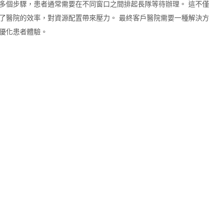
多個步驟，患者通常需要在不同窗口之間排起長隊等待辦理。 這不僅
了醫院的效率，對資源配置帶來壓力。 最終客戶醫院需要一種解決方
優化患者體驗。