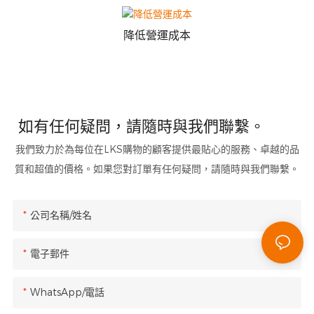
降低營運成本
如有任何疑問，請隨時與我們聯繫。
我們致力於為每位在LKS購物的顧客提供最貼心的服務、卓越的品
質和超值的價格。如果您對訂單有任何疑問，請隨時與我們聯繫。
公司名稱/姓名
電子郵件
WhatsApp/電話