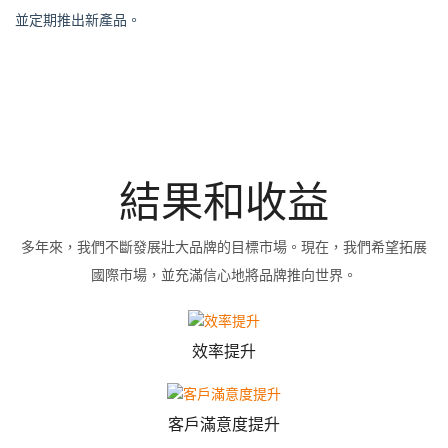
並定期推出新產品。
結果和收益
多年來，我們不斷發展壯大品牌的目標市場。現在，我們希望拓展
國際市場，並充滿信心地將品牌推向世界。
效率提升
客戶滿意度提升