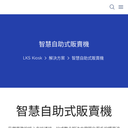
智慧自助式販賣機
LKS Kiosk
解決方案
智慧自助式販賣機
智慧自助式販賣機