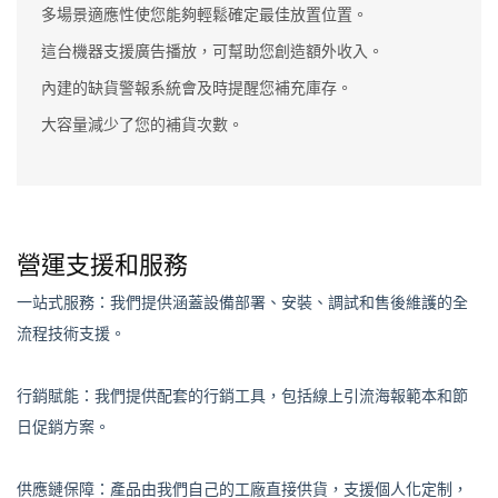
多場景適應性使您能夠輕鬆確定最佳放置位置。
這台機器支援廣告播放，可幫助您創造額外收入。
內建的缺貨警報系統會及時提醒您補充庫存。
大容量減少了您的補貨次數。
營運支援和服務
一站式服務：
我們提供涵蓋設備部署、安裝、調試和售後維護的全
流程技術支援。
行銷賦能：
我們提供配套的行銷工具，包括線上引流海報範本和節
日促銷方案。
供應鏈保障：
產品由我們自己的工廠直接供貨，支援個人化定制，