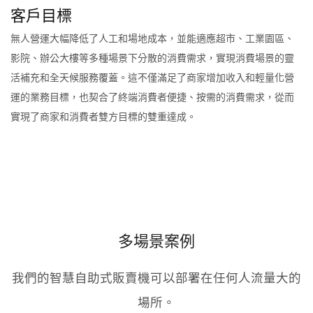
客戶目標
無人營運大幅降低了人工和場地成本，並能適應超市、工業園區、
影院、辦公大樓等多種場景下分散的消費需求，實現消費場景的靈
活補充和全天候服務覆蓋。這不僅滿足了商家增加收入和輕量化營
運的業務目標，也契合了終端消費者便捷、按需的消費需求，從而
實現了商家和消費者雙方目標的雙重達成。
多場景案例
我們的智慧自助式販賣機可以部署在任何人流量大的
場所。