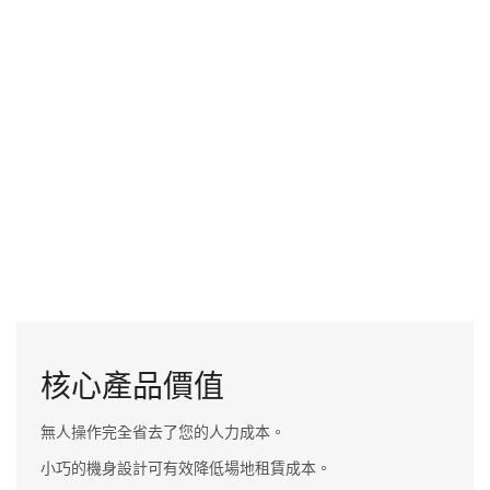
核心產品價值
無人操作完全省去了您的人力成本。
小巧的機身設計可有效降低場地租賃成本。