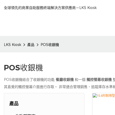
全球領先的商業自助服務終端解決方案供應商－LKS Kiosk
LKS Kiosk
產品
POS收銀機
POS收銀機
POS收銀機結合了收銀機的功能
餐廳收銀機
和一個
觸控螢幕收銀機
其直覺的觸控螢幕介面進行存取。 非常適合管理銷售、追蹤庫存水準
產品