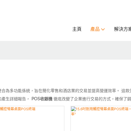
主頁
產品
解決方
整合為多功能係統，旨在簡化零售和酒店業的交易並提高營運效率。 這款
和產生詳細報告，
POS收銀機
徹底改變了企業進行交易的方式，確保了