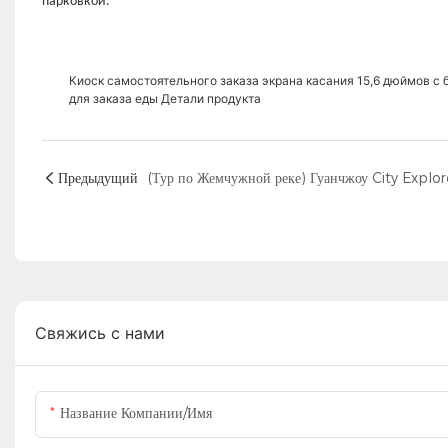
парковкой.
Киоск самостоятельного заказа экрана касания 15,6 дюймов с
для заказа еды Детали продукта
Предыдущий
Свяжись с нами
Название Компании/Имя