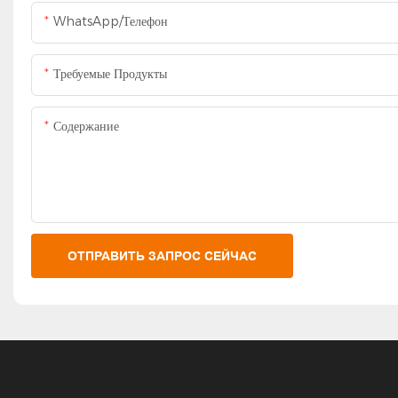
WhatsApp/Телефон
Требуемые Продукты
Содержание
ОТПРАВИТЬ ЗАПРОС СЕЙЧАС