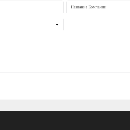
Название Компании