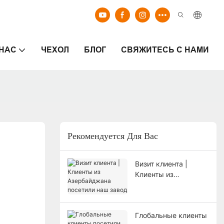
 НАС
ЧЕХОЛ
БЛОГ
СВЯЖИТЕСЬ С НАМИ
Рекомендуется Для Вас
Визит клиента |
Клиенты из
Азербайджана
посетили наш завод
Глобальные клиенты