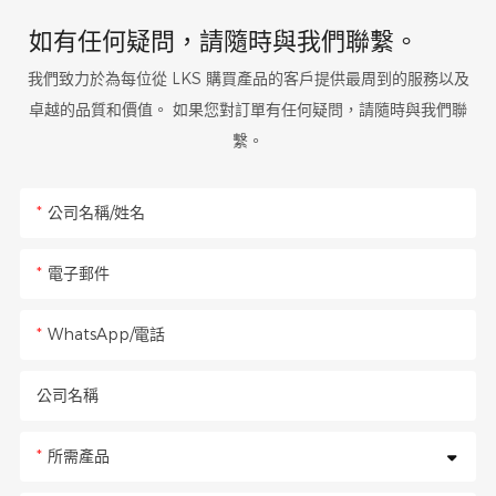
如有任何疑問，請隨時與我們聯繫。
我們致力於為每位從 LKS 購買產品的客戶提供最周到的服務以及
卓越的品質和價值。 如果您對訂單有任何疑問，請隨時與我們聯
繫。
公司名稱/姓名
電子郵件
WhatsApp/電話
公司名稱
所需產品