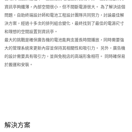
資訊亭夠纖薄，內部空間很小，但不間斷電源很大。 為了解決這個
問題，自助終端設計師和電池工程設計團隊共同努力，討論最佳解
決方案，經過十多次的排列組合變化，最終找到了最佳的電源尺寸
和理想的空間設置到資訊亭。
最大的挑戰是確保廣告機的電池能夠支援長時間播放，同時需要強
大的管理系統來更新內容並保持其相關性和吸引力。 另外，廣告機
的設計需要具有吸引力，並與免稅店的高端形象相符。 同時確保易
於搬運和安裝。
解決方案