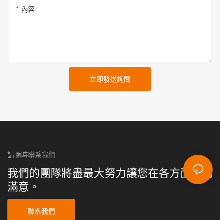
內容
立即發送詢問
請隨時聯系我們
我們的團隊將盡最大努力讓您在各方面感到
滿意。
聯系我們