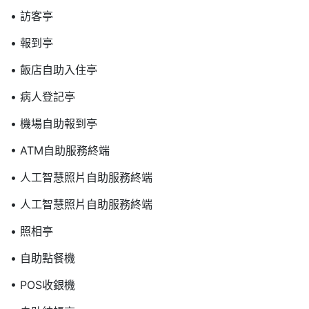
• 訪客亭
• 報到亭
• 飯店自助入住亭
• 病人登記亭
• 機場自助報到亭
• ATM自助服務終端
• 人工智慧照片自助服務終端
• 人工智慧照片自助服務終端
• 照相亭
• 自助點餐機
• POS收銀機