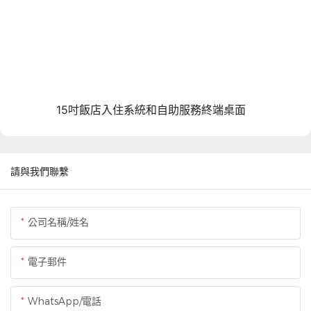
15吋飯店入住系統和自助服務終端桌面
請與我們聯繫
公司名稱/姓名
電子郵件
WhatsApp/電話