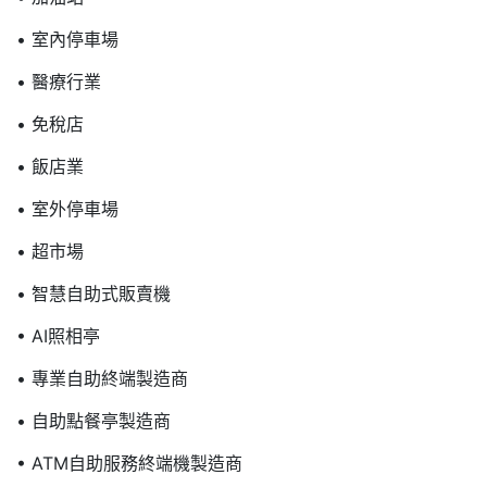
• 室內停車場
• 醫療行業
• 免稅店
• 飯店業
• 室外停車場
• 超市場
• 智慧自助式販賣機
• AI照相亭
• 專業自助終端製造商
• 自助點餐亭製造商
• ATM自助服務終端機製造商