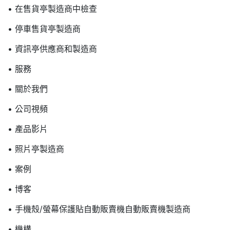
• 在售貨亭製造商中檢查
• 停車售貨亭製造商
• 資訊亭供應商和製造商
• 服務
• 關於我們
• 公司視頻
• 產品影片
• 照片亭製造商
• 案例
• 博客
• 手機殼/螢幕保護貼自動販賣機自動販賣機製造商
• 機構