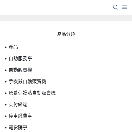
產品分類
• 產品
• 自助服務亭
• 自動販賣機
• 手機殼自動販賣機
• 螢幕保護貼自動販賣機
• 支付終端
• 停車繳費亭
• 電影院亭