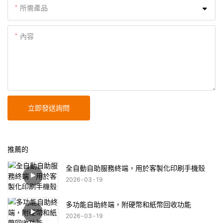
所需產品
內容
立即發送詢問
推薦的
全自動自助服務終端，用於客製化印刷手機殼
2026
03
19
多功能自助終端，附硬幣和紙幣回收功能
2026
03
19