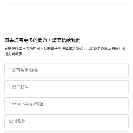
如果您有更多的問題，請寫信給我們
只需在聯繫人表格中留下您的電子郵件或電話號碼，以便我們為廣泛的設計發
送免費報價！
公司名稱/姓名
電子郵件
WhatsApp/電話
公司名稱