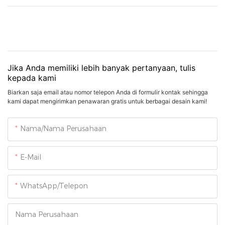
Jika Anda memiliki lebih banyak pertanyaan, tulis
kepada kami
Biarkan saja email atau nomor telepon Anda di formulir kontak sehingga
kami dapat mengirimkan penawaran gratis untuk berbagai desain kami!
Nama/Nama Perusahaan
E-Mail
WhatsApp/Telepon
Nama Perusahaan