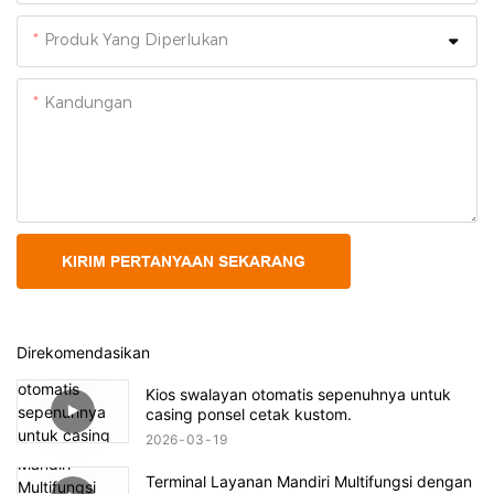
Produk Yang Diperlukan
Kandungan
KIRIM PERTANYAAN SEKARANG
Direkomendasikan
Kios swalayan otomatis sepenuhnya untuk
casing ponsel cetak kustom.
2026
03
19
Terminal Layanan Mandiri Multifungsi dengan