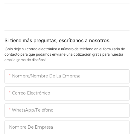
Si tiene más preguntas, escríbanos a nosotros.
¡Solo deje su correo electrónico o número de teléfono en el formulario de
contacto para que podamos enviarle una cotización gratis para nuestra
amplia gama de diseños!
Nombre/Nombre De La Empresa
Correo Electrónico
WhatsApp/Teléfono
Nombre De Empresa