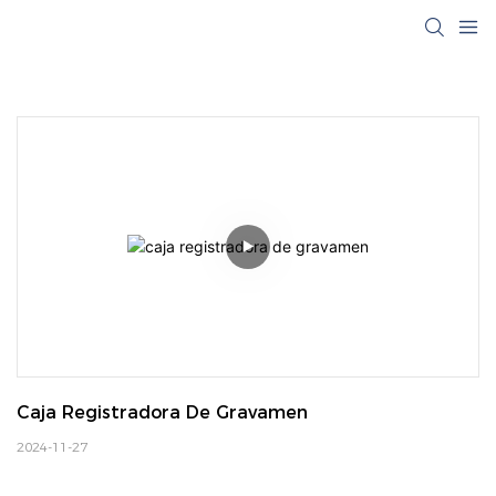
Caja Registradora De Gravamen
2024-11-27