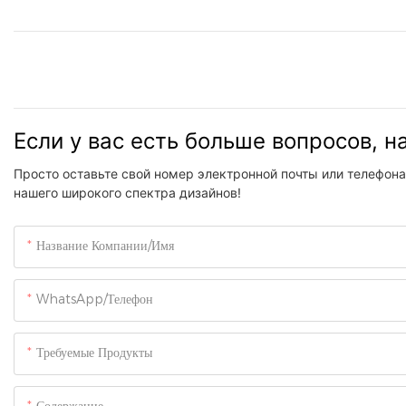
Если у вас есть больше вопросов, 
Просто оставьте свой номер электронной почты или телефона
нашего широкого спектра дизайнов!
Название Компании/Имя
WhatsApp/Телефон
Требуемые Продукты