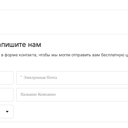
напишите нам
 в форме контакта, чтобы мы могли отправить вам бесплатную ц
Электронная Почта
Название Компании