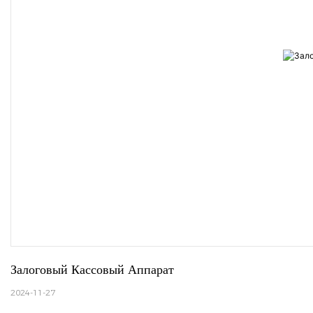
Залоговый Кассовый Аппарат
2024-11-27