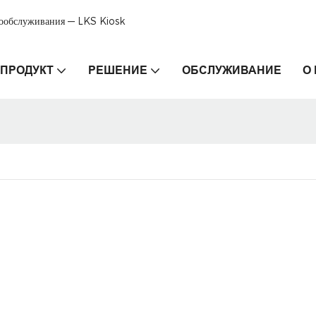
мообслуживания — LKS Kiosk
ПРОДУКТ
РЕШЕНИЕ
ОБСЛУЖИВАНИЕ
О