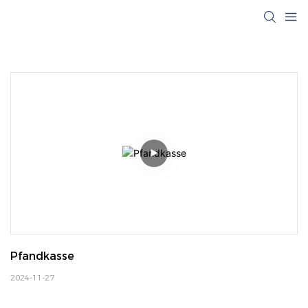
Pfandkasse
2024-11-27