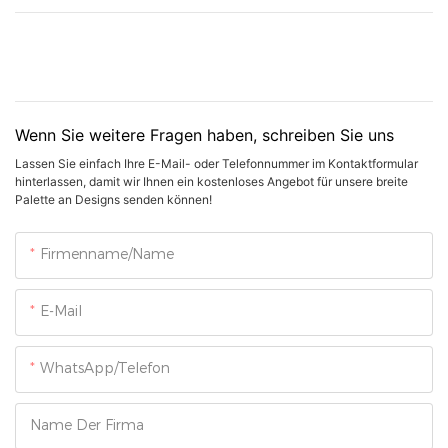
Wenn Sie weitere Fragen haben, schreiben Sie uns
Lassen Sie einfach Ihre E-Mail- oder Telefonnummer im Kontaktformular
hinterlassen, damit wir Ihnen ein kostenloses Angebot für unsere breite
Palette an Designs senden können!
Firmenname/Name
E-Mail
WhatsApp/Telefon
Name Der Firma