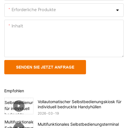
Erforderliche Produkte
Inhalt
SENDEN SIE JETZT ANFRAGE
Empfohlen
Vollautomatischer Selbstbedienungskiosk für
individuell bedruckte Handyhüllen
2026
03
19
Multifunktionales Selbstbedienungsterminal