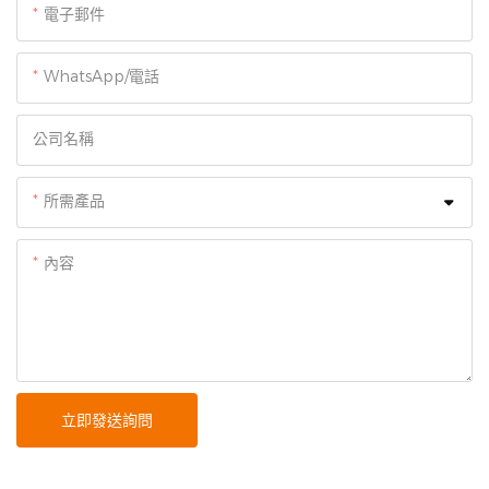
電子郵件
WhatsApp/電話
公司名稱
所需產品
內容
立即發送詢問