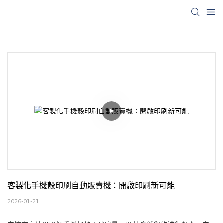
客製化手機殼印刷自動販賣機：開啟印刷新可能
2026-01-21