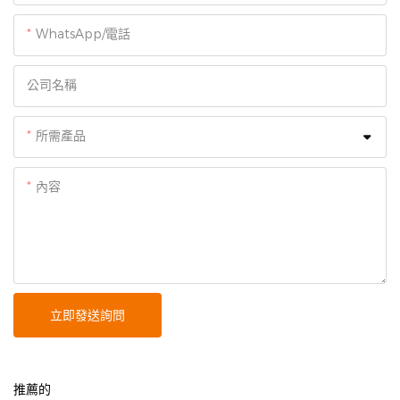
WhatsApp/電話
公司名稱
所需產品
內容
立即發送詢問
推薦的