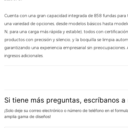
Cuenta con una gran capacidad integrada de 858 fundas para tel
una variedad de opciones, desde modelos básicos hasta modelo
N, para una carga más rápida y estable), todos con certificació
productos con precisión y silencio, y la boquilla se limpia aut
garantizando una experiencia empresarial sin preocupaciones. 
ingresos adicionales.
Si tiene más preguntas, escríbanos a 
¡Solo deje su correo electrónico o número de teléfono en el formu
amplia gama de diseños!