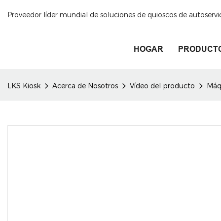
Proveedor líder mundial de soluciones de quioscos de autoservi
HOGAR
PRODUCT
LKS Kiosk
Acerca de Nosotros
Vídeo del producto
Máqu