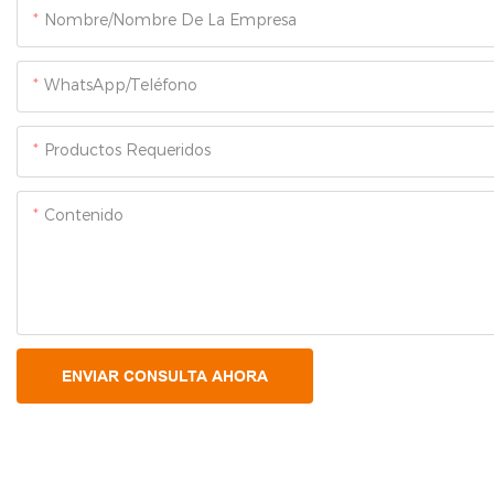
Nombre/Nombre De La Empresa
WhatsApp/Teléfono
Productos Requeridos
Contenido
ENVIAR CONSULTA AHORA