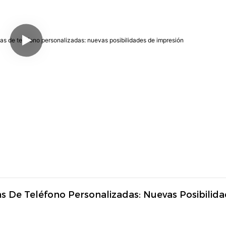
De Teléfono Personalizadas: Nuevas Posibilida