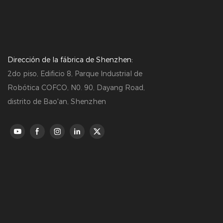
Dirección de la fábrica de Shenzhen:
2do piso, Edificio 8, Parque Industrial de
Robótica COFCO, N0. 90, Dayang Road,
distrito de Bao'an, Shenzhen