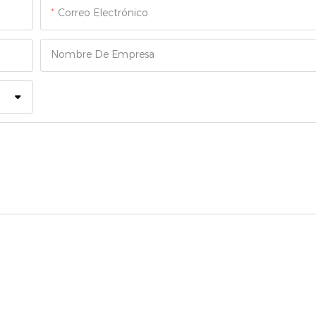
Correo Electrónico
Nombre De Empresa