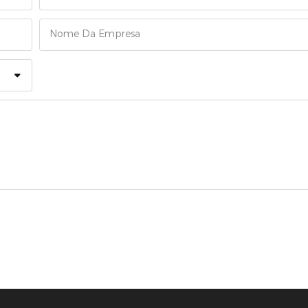
Nome Da Empresa