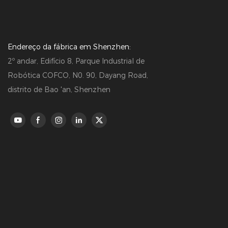
Endereço da fábrica em Shenzhen:
2º andar, Edifício 8, Parque Industrial de
Robótica COFCO, N0. 90, Dayang Road,
distrito de Bao 'an, Shenzhen