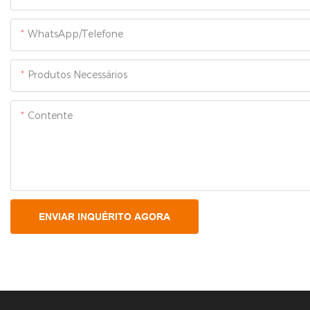
WhatsApp/Telefone
Produtos Necessários
Contente
ENVIAR INQUÉRITO AGORA