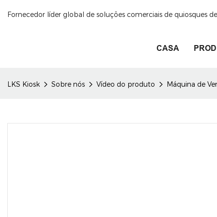
Fornecedor líder global de soluções comerciais de quiosques 
CASA
PROD
LKS Kiosk
Sobre nós
Vídeo do produto
Máquina de Ven