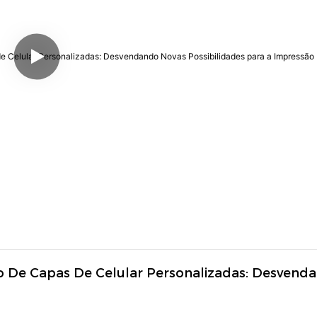
 De Capas De Celular Personalizadas: Desvenda