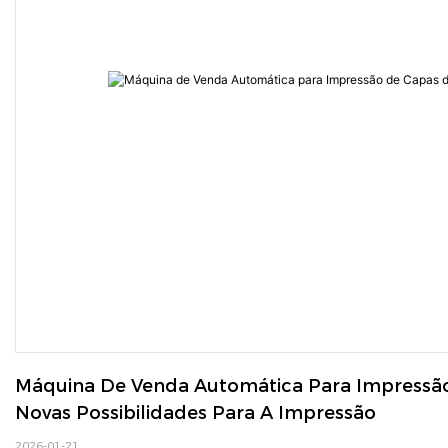
Máquina De Venda Automática Para Impressão
Novas Possibilidades Para A Impressão
2026-01-21