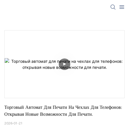
Торговый Автомат Для Печати На Чехлах Для Телефонов: 
Открывая Новые Возможности Для Печати.
2026-01-21