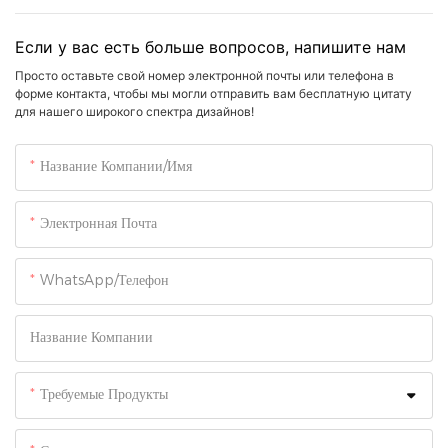
Если у вас есть больше вопросов, напишите нам
Просто оставьте свой номер электронной почты или телефона в
форме контакта, чтобы мы могли отправить вам бесплатную цитату
для нашего широкого спектра дизайнов!
Название Компании/Имя
Электронная Почта
WhatsApp/Телефон
Название Компании
Требуемые Продукты