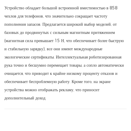
Устройство обладает большой встроенной вместимостью в 858
чехлов для телефонов, что значительно сокращает частоту
пополнения запасов. Предлагается широкий выбор моделей, от
базовых до продвинутых с сильным магнитным притяжением
(магнитная сила превышает 15 Н, что обеспечивает более быструю
и стабильную зарядку), все они имеют международные
экологические сертификаты. Интеллектуальная роботизированная
рука точно и бесшумно перемещает товары, а сопло автоматически
очищается, что приводит к крайне низкому проценту отказов и
обеспечивает беспроблемную работу. Кроме того, на экране
устройства можно отображать рекламу, что приносит
дополнительный доход.