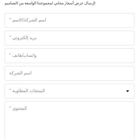
إرسال عرض أسعار مجاني لمجموعتنا الواسعة من التصاميم!
اسم الشركة/الاسم
بريد إلكتروني
واتساب/هاتف
اسم الشركة
المنتجات المطلوبة
المحتوى