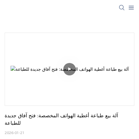
آلة بيع طباعة أغطية الهواتف المخصصة: فتح آفاق جديدة 
للطباعة
2026-01-21