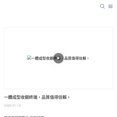
一體成型收銀終端，品質值得信賴。
2026-01-19