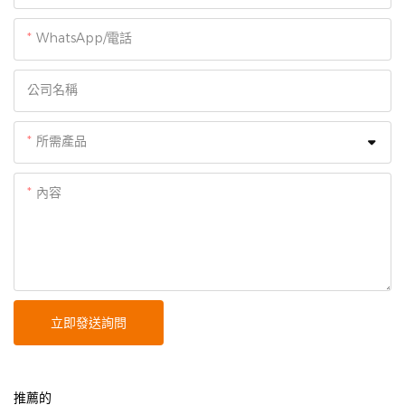
WhatsApp/電話
公司名稱
所需產品
內容
立即發送詢問
推薦的