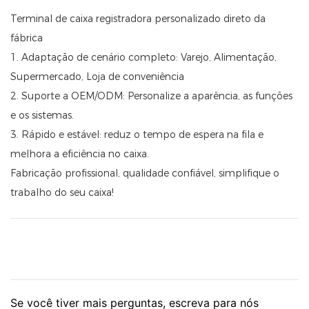
Terminal de caixa registradora personalizado direto da
fábrica
1. Adaptação de cenário completo: Varejo, Alimentação,
Supermercado, Loja de conveniência
2. Suporte a OEM/ODM: Personalize a aparência, as funções
e os sistemas.
3. Rápido e estável: reduz o tempo de espera na fila e
melhora a eficiência no caixa.
Fabricação profissional, qualidade confiável, simplifique o
trabalho do seu caixa!
Se você tiver mais perguntas, escreva para nós