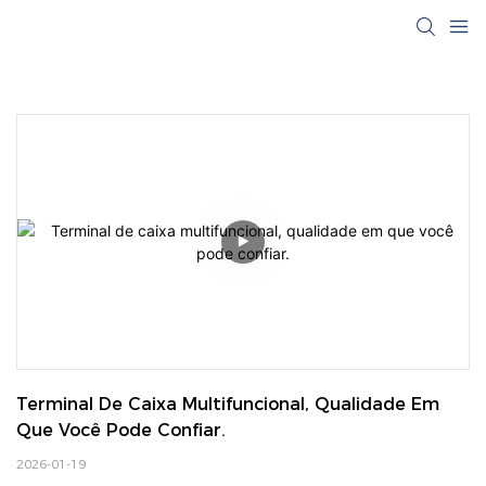
Terminal De Caixa Multifuncional, Qualidade Em 
Que Você Pode Confiar.
2026-01-19