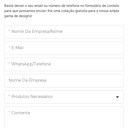
Basta deixar o seu email ou número de telefone no formulário de contato
para que possamos enviar-lhe uma cotação gratuita para a nossa ampla
gama de designs!
Nome Da Empresa/Nome
E-Mail
WhatsApp/Telefone
Nome Da Empresa
Produtos Necessários
Contente