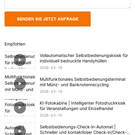
SENDEN SIE JETZT ANFRAGE
Empfohlen
Vollautomatischer Selbstbedienungskiosk für
individuell bedruckte Handyhüllen
2026
03
19
Multifunktionales Selbstbedienungsterminal
mit Münz- und Banknotenrecycling
2026
03
19
KI-Fotokabine | Intelligenter Fotodruckkiosk
für Veranstaltungen und Einzelhandel
2026
03
15
Selbstbedienungs-Check-in-Automat |
Schneller und kontaktloser Check-in/Check-