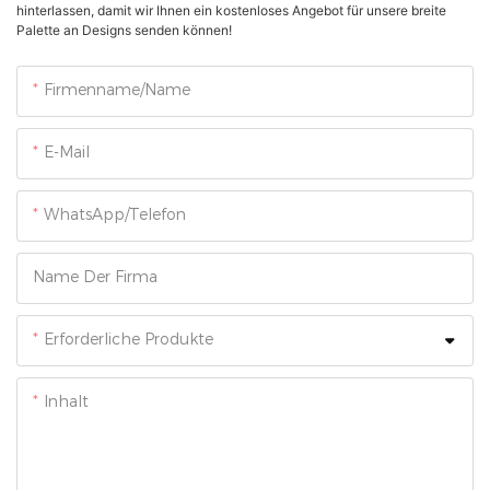
hinterlassen, damit wir Ihnen ein kostenloses Angebot für unsere breite
Palette an Designs senden können!
Firmenname/Name
E-Mail
WhatsApp/Telefon
Name Der Firma
Erforderliche Produkte
Inhalt