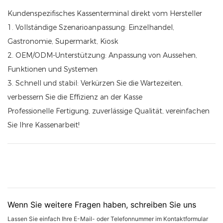
Kundenspezifisches Kassenterminal direkt vom Hersteller
1. Vollständige Szenarioanpassung: Einzelhandel,
Gastronomie, Supermarkt, Kiosk
2. OEM/ODM-Unterstützung: Anpassung von Aussehen,
Funktionen und Systemen
3. Schnell und stabil: Verkürzen Sie die Wartezeiten,
verbessern Sie die Effizienz an der Kasse
Professionelle Fertigung, zuverlässige Qualität, vereinfachen
Sie Ihre Kassenarbeit!
Wenn Sie weitere Fragen haben, schreiben Sie uns
Lassen Sie einfach Ihre E-Mail- oder Telefonnummer im Kontaktformular