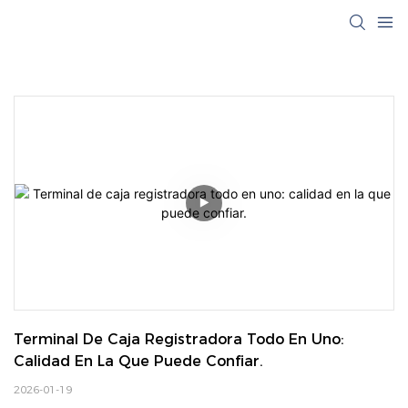
Terminal De Caja Registradora Todo En Uno: 
Calidad En La Que Puede Confiar.
2026-01-19