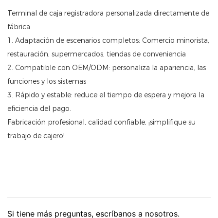
Terminal de caja registradora personalizada directamente de
fábrica
1. Adaptación de escenarios completos: Comercio minorista,
restauración, supermercados, tiendas de conveniencia
2. Compatible con OEM/ODM: personaliza la apariencia, las
funciones y los sistemas
3. Rápido y estable: reduce el tiempo de espera y mejora la
eficiencia del pago.
Fabricación profesional, calidad confiable, ¡simplifique su
trabajo de cajero!
Si tiene más preguntas, escríbanos a nosotros.