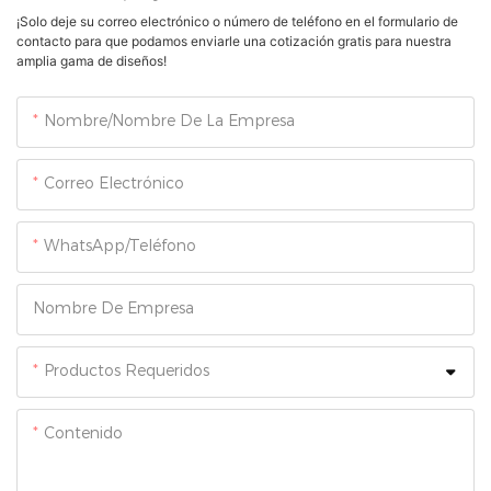
¡Solo deje su correo electrónico o número de teléfono en el formulario de
contacto para que podamos enviarle una cotización gratis para nuestra
amplia gama de diseños!
Nombre/Nombre De La Empresa
Correo Electrónico
WhatsApp/Teléfono
Nombre De Empresa
Productos Requeridos
Contenido