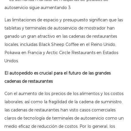
Las limitaciones de espacio y presupuesto significan que las
tabletas y terminales de autoservicio de mostrador han
ganado un gran atractivo en las cadenas de restaurantes
locales, incluidas Black Sheep Coffee en el Reino Unido,
Pokawa en Francia y Arctic Circle Restaurants en Estados
Unidos.
El autopedido es crucial para el futuro de las grandes
cadenas de restaurantes
Con el aumento de los precios de los alimentos y los costos
laborales, así como la fragilidad de la cadena de suministro,
las cadenas de restaurantes han visto casos comerciales
claros de tecnología de terminales de autoservicio como un
medio eficaz de reducción de costos. Por lo general, los