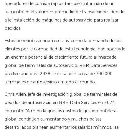
operadores de comida rápida también informan de un
aumento en el volumen promedio de transacciones debido
a la instalación de máquinas de autoservicio para realizar
pedidos.
Estos beneficios económicos, así como la demanda de los
clientes por la comodidad de esta tecnología, han aportado
un enorme potencial de crecimiento futuro al mercado
global de terminales de autoservicio. RBR Data Services
predice que para 2028 se instalarán cerca de 700.000
terminales de autoservicio en todo el mundo.
Chris Allen, jefe de investigación global de terminales de
pedidos de autoservicio en RBR Data Services en 2024,
comentó: "A medida que los costos de gestión hotelera
global continúan aumentando y muchos países
desarrollados planean aumentar los salarios mínimos, las