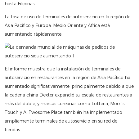
hasta Filipinas.
La tasa de uso de terminales de autoservicio en la región de
Asia Pacífico y Europa, Medio Oriente y África está
aumentando rápidamente.
El informe muestra que la instalación de terminales de
autoservicio en restaurantes en la región de Asia Pacífico ha
aumentado significativamente, principalmente debido a que
la cadena china Dexter expandió su escala de restaurantes a
más del doble, y marcas coreanas como Lotteria, Mom's
Touch y A. Twosome Place también ha implementado
ampliamente terminales de autoservicio en su red de
tiendas.