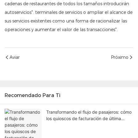
cadenas de restaurantes de todos los tamaños introducirán
autoservicios". terminales de servicios o ampliar el alcance de
sus servicios existentes como una forma de racionalizar las
operaciones y aumentar el valor de las transacciones".
Aviar
Próximo
Recomendado Para Ti
Transformando el flujo de pasajeros: cómo
los quioscos de facturación de última
generación en los aeropuertos están
solucionando los cuellos de botella en las
terminales.