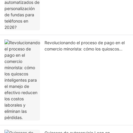
Revolucionando el proceso de pago en el
comercio minorista: cómo los quioscos
inteligentes para el manejo de efectivo
reducen los costos laborales y eliminan las
pérdidas.
Quioscos de autoservicio Lean en