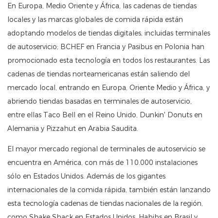
En Europa, Medio Oriente y África, las cadenas de tiendas
locales y las marcas globales de comida rápida están
adoptando modelos de tiendas digitales, incluidas terminales
de autoservicio; BCHEF en Francia y Pasibus en Polonia han
promocionado esta tecnología en todos los restaurantes. Las
cadenas de tiendas norteamericanas están saliendo del
mercado local, entrando en Europa, Oriente Medio y África, y
abriendo tiendas basadas en terminales de autoservicio,
entre ellas Taco Bell en el Reino Unido, Dunkin' Donuts en
Alemania y Pizzahut en Arabia Saudita.
El mayor mercado regional de terminales de autoservicio se
encuentra en América, con más de 110.000 instalaciones
sólo en Estados Unidos. Además de los gigantes
internacionales de la comida rápida, también están lanzando
esta tecnología cadenas de tiendas nacionales de la región,
como Shake Shack en Estados Unidos, Habibs en Brasil y