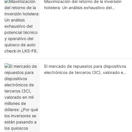
Maximización del retorno de la inversión
hotelera: Un análisis exhaustivo del
potencial técnico y operativo del quiosco
de auto check-in LKS-F6.
El mercado de repuestos para dispositivos
electrónicos de terceros (3C), valorado en
mil millones de dólares: ¿Por qué los
inversores se están pasando a los quioscos
automatizados de personalización de
fundas para teléfonos en 2026?