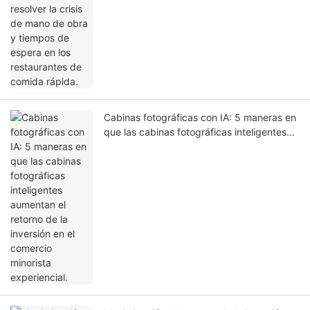
Cabinas fotográficas con IA: 5 maneras en
que las cabinas fotográficas inteligentes
aumentan el retorno de la inversión en el
comercio minorista experiencial.