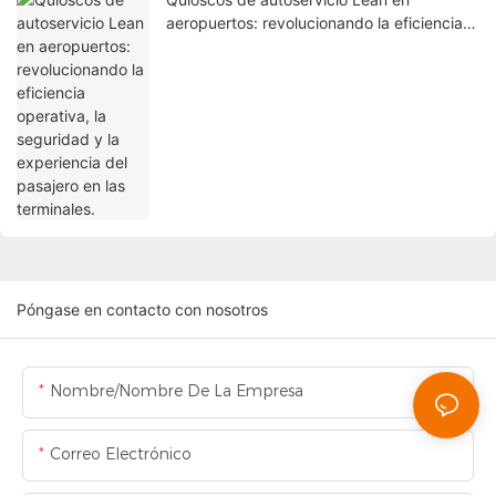
aeropuertos: revolucionando la eficiencia
operativa, la seguridad y la experiencia del
pasajero en las terminales.
Póngase en contacto con nosotros
Nombre/Nombre De La Empresa
Correo Electrónico