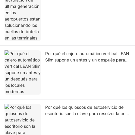
Por qué el cajero automático vertical LEAN
Slim supone un antes y un después para
los locales modernos
Por qué los quioscos de autoservicio de
escritorio son la clave para resolver la crisis
de mano de obra y tiempos de espera en
los restaurantes de comida rápida.