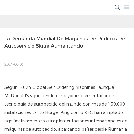
La Demanda Mundial De Máquinas De Pedidos De 
Autoservicio Sigue Aumentando
2024-06-03
Según "2024 Global Self Ordering Machines", aunque
McDonald's sigue siendo el mayor implementador de
tecnología de autopedido del mundo con más de 130.000
instalaciones, tanto Burger King como KFC han ampliado
significativamente sus implementaciones internacionales de
máquinas de autopedido, abarcando países desde Rumania