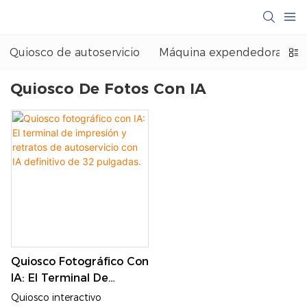
Quiosco de autoservicio
Máquina expendedora
Quiosco De Fotos Con IA
Quiosco Fotográfico Con
IA: El Terminal De
Impresión Y Retratos De
Quiosco interactivo