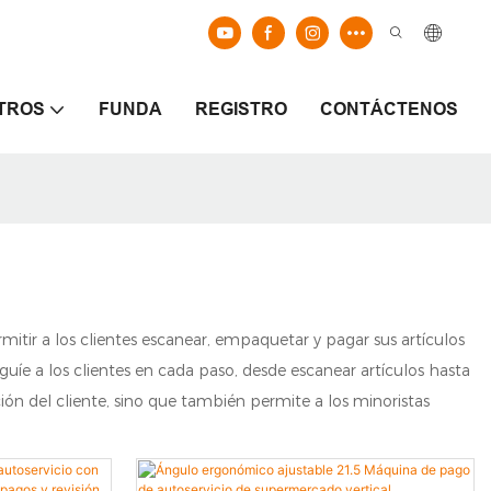
TROS
FUNDA
REGISTRO
CONTÁCTENOS
rmitir a los clientes escanear, empaquetar y pagar sus artículos
guíe a los clientes en cada paso, desde escanear artículos hasta
ón del cliente, sino que también permite a los minoristas