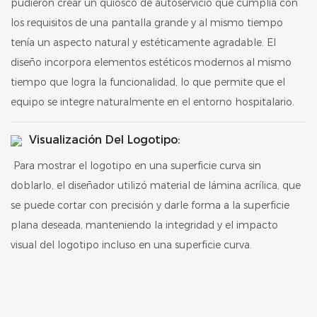
pudieron crear un quiosco de autoservicio que cumplía con
los requisitos de una pantalla grande y al mismo tiempo
tenía un aspecto natural y estéticamente agradable. El
diseño incorpora elementos estéticos modernos al mismo
tiempo que logra la funcionalidad, lo que permite que el
equipo se integre naturalmente en el entorno hospitalario.
Visualización Del Logotipo:
Para mostrar el logotipo en una superficie curva sin
doblarlo, el diseñador utilizó material de lámina acrílica, que
se puede cortar con precisión y darle forma a la superficie
plana deseada, manteniendo la integridad y el impacto
visual del logotipo incluso en una superficie curva.