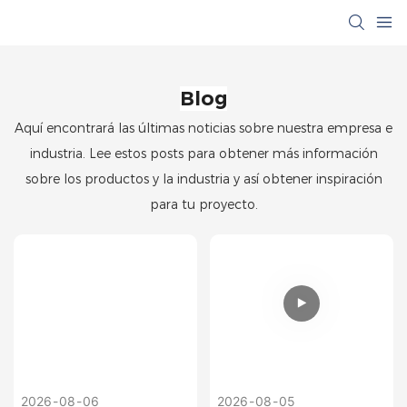
Blog
Aquí encontrará las últimas noticias sobre nuestra empresa e
industria. Lee estos posts para obtener más información
sobre los productos y la industria y así obtener inspiración
para tu proyecto.
2026
08
06
2026
08
05