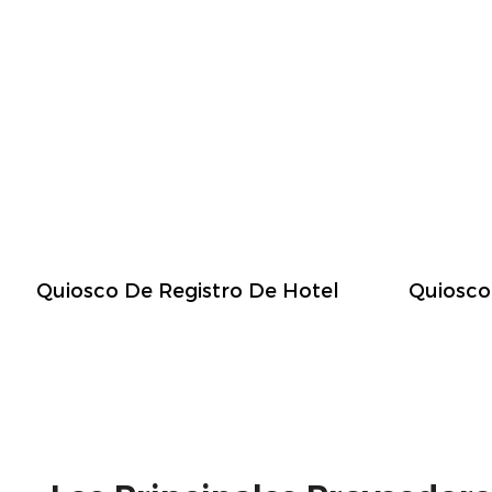
Quiosco De Registro De Hotel
Quiosco