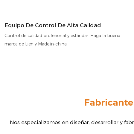
Equipo De Control De Alta Calidad
Control de calidad profesional y estándar. Haga la buena
marca de Lien y Made.in-china.
Fabricante
Nos especializamos en diseñar, desarrollar y fab