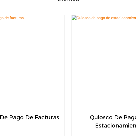
 De Pago De Facturas
Quiosco De Pag
Estacionamien