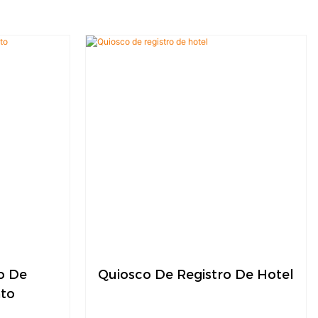
o De
Quiosco De Registro De Hotel
to