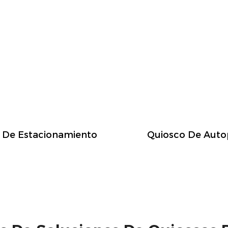
 De Estacionamiento
Quiosco De Aut