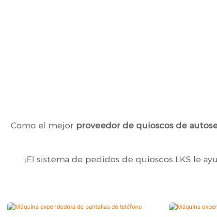
Como el mejor
proveedor de quioscos de autose
¡El sistema de pedidos de quioscos LKS le ay