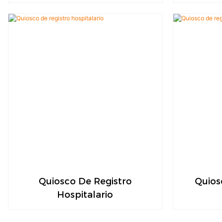
Quiosco De Registro
Quios
Hospitalario