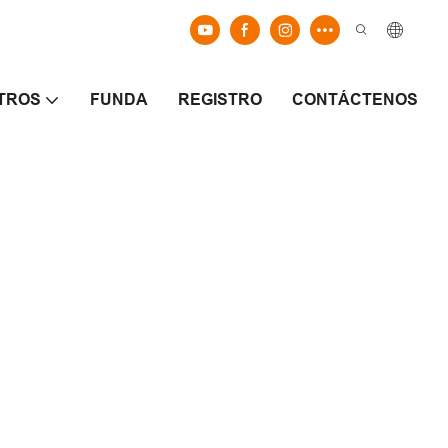
TROS
FUNDA
REGISTRO
CONTÁCTENOS