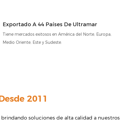
Exportado A
48
Países De Ultramar
Tiene mercados exitosos en América del Norte, Europa,
Medio Oriente, Este y Sudeste.
 Desde 2011
, brindando soluciones de alta calidad a nuestros