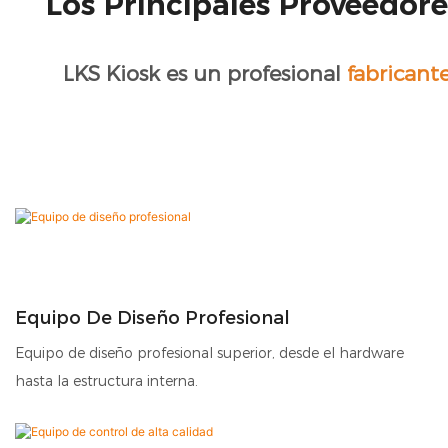
Los Principales Proveedor
LKS Kiosk es un profesional
fabricant
Equipo De Diseño Profesional
Equipo de diseño profesional superior, desde el hardware
hasta la estructura interna.