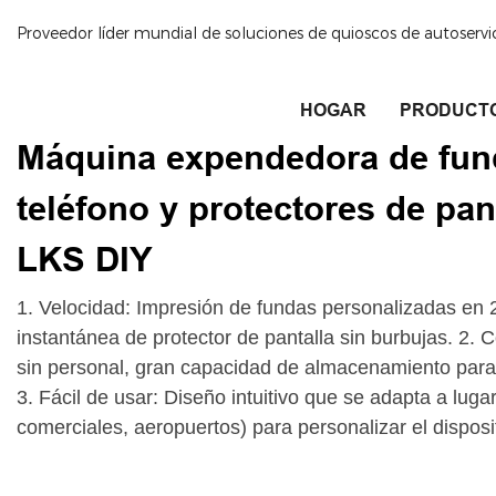
Proveedor líder mundial de soluciones de quioscos de autoservi
HOGAR
PRODUCT
Máquina expendedora de fun
teléfono y protectores de pan
LKS DIY
1. Velocidad: Impresión de fundas personalizadas en 
instantánea de protector de pantalla sin burbujas. 2. 
sin personal, gran capacidad de almacenamiento para
3. Fácil de usar: Diseño intuitivo que se adapta a luga
comerciales, aeropuertos) para personalizar el disposi