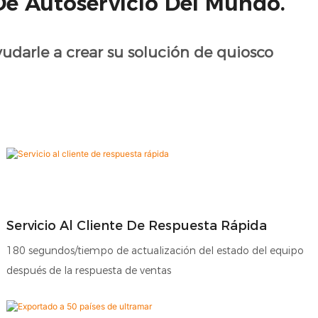
De Autoservicio Del Mundo.
udarle a crear su solución de quiosco
Servicio Al Cliente De Respuesta Rápida
180 segundos/tiempo de actualización del estado del equipo
después de la respuesta de ventas