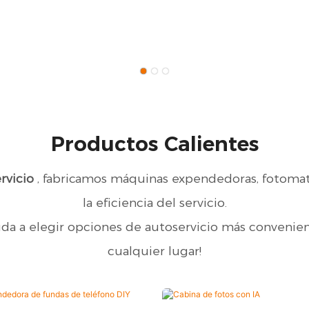
Productos Calientes
rvicio
, fabricamos máquinas expendedoras, fotoma
la eficiencia del servicio.
uda a elegir opciones de autoservicio más conveni
cualquier lugar!