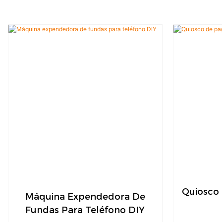
Quiosco
Máquina Expendedora De
Fundas Para Teléfono DIY