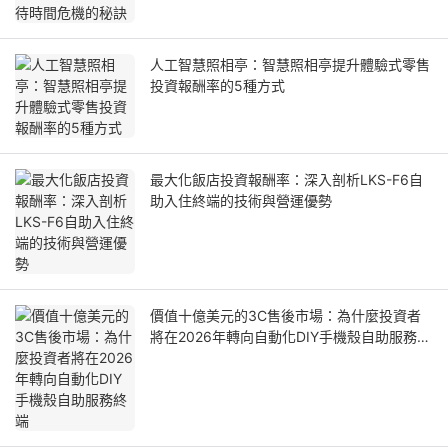
人工智慧照相亭：智慧照相亭提升體驗式零售
投資報酬率的5種方式
最大化飯店投資報酬率：深入剖析LKS-F6自
助入住終端的技術與營運優勢
價值十億美元的3C售後市場：為什麼投資者
將在2026年轉向自動化DIY手機殼自助服務終
端