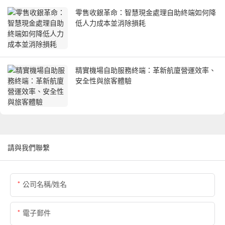
零售收銀革命：智慧現金處理自助終端如何降
低人力成本並消除損耗
精實機場自助服務終端：革新航廈營運效率、
安全性與旅客體驗
請與我們聯繫
公司名稱/姓名
電子郵件