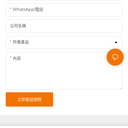
WhatsApp/電話
公司名稱
所需產品
內容
立即發送詢問