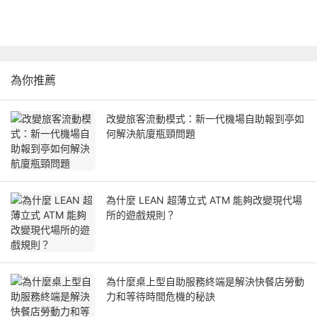
為你推薦
改變旅客流動模式：新一代機場自助報到亭如
何解決航廈瓶頸問題
為什麼 LEAN 超薄立式 ATM 能夠改變現代場
所的遊戲規則？
為什麼桌上型自助服務終端是解決快餐店勞動
力和等待時間危機的秘訣